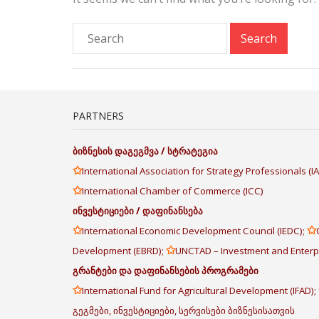
PARTNERS
ბიზნესის
დაგეგმვა
/
სტრატეგია
✩
International Association for Strategy Professionals (
✩
International Chamber of Commerce (ICC)
ინვესტიციები
/
დაფინანსება
✩
✩
International Economic Development Council (IEDC);
✩
Development (EBRD);
UNCTAD – Investment and Enter
გრანტები
და
დაფინანსების
პროგრამები
✩
International Fund for Agricultural Development (IFAD);
გეგმები, ინვესტიციები, სერვისები ბიზნესისათვის