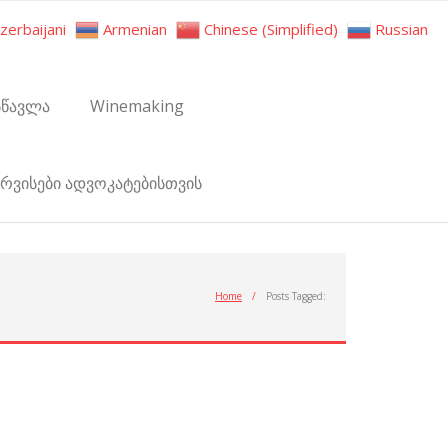
zerbaijani
Armenian
Chinese (Simplified)
Russian
სწავლა
Winemaking
ერვისები ადვოკატებისთვის
Home
/
Posts Tagged: