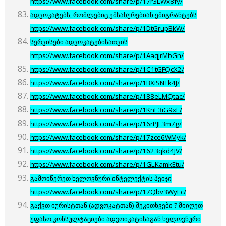
https://www.facebook.com/share/p/17r3LWx8fy/
ადვოკატებს, რომლებიც ემსახურებიან ემიგრანტებს
https://www.facebook.com/share/p/1DtGrupBkW/
სერვისები ადვოკატებისათვის
https://www.facebook.com/share/p/1AaqjrMbGn/
https://www.facebook.com/share/p/1C1tGFQcX2/
https://www.facebook.com/share/p/1BXiSNTk4J/
https://www.facebook.com/share/p/188eLMQtac/
https://www.facebook.com/share/p/1KnL3iG9xE/
https://www.facebook.com/share/p/16rPJF3m7g/
https://www.facebook.com/share/p/17zce6WMyk/
https://www.facebook.com/share/p/1623qkd4JV/
https://www.facebook.com/share/p/1GLKamkEtu/
გამოიწერეთ ხელოვნური ინტელექტის პეიჯი
https://www.facebook.com/share/p/17Qbv3WyLc/
გაქვთ იურისტთან (ადვოკატთან) შეკითხვები ? მიიღეთ
უფასო კონსულტაციები ადვოიკატისაგან ხელოვნური