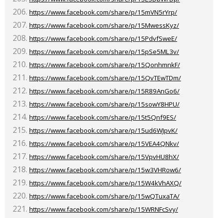
https://www.facebook.com/share/p/15mVN5rYrp/
https://www.facebook.com/share/p/15MwessKyz/
https://www.facebook.com/share/p/15PdvfSweE/
https://www.facebook.com/share/p/15pSe5ML3v/
https://www.facebook.com/share/p/15QonhmnkF/
https://www.facebook.com/share/p/15QvTEwTDm/
https://www.facebook.com/share/p/15R89AnGo6/
https://www.facebook.com/share/p/15sowY8HPU/
https://www.facebook.com/share/p/15t5Qnf9ES/
https://www.facebook.com/share/p/15ud6WJpvK/
https://www.facebook.com/share/p/15VEA4QNkv/
https://www.facebook.com/share/p/15VpvHU8hX/
https://www.facebook.com/share/p/15w3VHRow6/
https://www.facebook.com/share/p/15W4kVhAXQ/
https://www.facebook.com/share/p/15wQTuxaTA/
https://www.facebook.com/share/p/15WRNFcSvy/