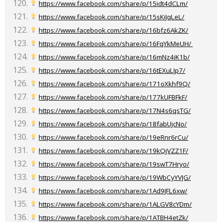
https://www.facebook.com/share/p/15idt4dCLm/
https://www.facebook.com/share/p/15sKiJqLeL/
https://www.facebook.com/share/p/16bfz6AkZK/
https://www.facebook.com/share/p/16FqYkMeUH/
https://www.facebook.com/share/p/16mNz4iK1b/
https://www.facebook.com/share/p/16tEXuLJp7/
https://www.facebook.com/share/p/171oXkhf9Q/
https://www.facebook.com/share/p/177kUFBFkF/
https://www.facebook.com/share/p/17N4s6qsTG/
https://www.facebook.com/share/p/18fabUjcNo/
https://www.facebook.com/share/p/19eRnr6rCu/
https://www.facebook.com/share/p/19kQjVZZ1F/
https://www.facebook.com/share/p/19swT7Hryo/
https://www.facebook.com/share/p/19WbCyYVJG/
https://www.facebook.com/share/p/1Ad9JFL6xw/
https://www.facebook.com/share/p/1ALGV8cYDm/
https://www.facebook.com/share/p/1ATBH4etZk/