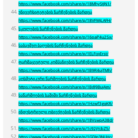
https://www.facebook.com/share/p/18MhyStJN1/
უნივერსიტეტების ნარჩენების მართვა
https://www.facebook.com/share/p/18VFWjLAFH/
სკოლების ნარჩენების მართვა
https://www.facebook.com/share/p/16paP4u2Sx/
საბავშვო ბაღების ნარჩენების მართვა
https://www.facebook.com/share/p/1ELFcpErst/
ფარმაცევტული კომპანიების ნარჩენების მართვა
https://www.facebook.com/share/p/1B9R4ujTMh/
კოსმეტიკური წარმოების ნარჩენების მართვა
https://www.facebook.com/share/p/1BdJ9BujAm/
საწარმოების საშიში ნარჩენების მართვა
https://www.facebook.com/share/p/1Hzwf3gqKR/
ინდუსტრიული ობიექტების ნარჩენების მართვა
https://www.facebook.com/share/p/18VswpA38d/
https://www.facebook.com/share/p/1c92jYcbZ5/
https://www.facebook.com/share/p/1GDJp3NUHc/