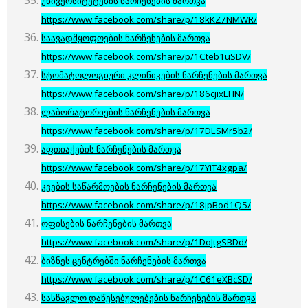
უნივერსიტეტების ნარჩენების მართვა
https://www.facebook.com/share/p/18kKZ7NMWR/
საავადმყოფოების ნარჩენების მართვა
https://www.facebook.com/share/p/1Cteb1uSDV/
სტომატოლოგიური კლინიკების ნარჩენების მართვა
https://www.facebook.com/share/p/186cjixLHN/
ლაბორატორიების ნარჩენების მართვა
https://www.facebook.com/share/p/17DLSMr5b2/
აფთიაქების ნარჩენების მართვა
https://www.facebook.com/share/p/17YiT4xgpa/
კვების საწარმოების ნარჩენების მართვა
https://www.facebook.com/share/p/18jpBod1Q5/
ოფისების ნარჩენების მართვა
https://www.facebook.com/share/p/1DoJtgSBDd/
ბიზნეს ცენტრებში ნარჩენების მართვა
https://www.facebook.com/share/p/1C61eXBcSD/
სასწავლო დაწესებულებების ნარჩენების მართვა