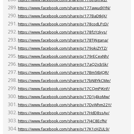
https://www.facebook.com/share/p/177awudXYN/
https://www.facebook.com/share/p/177BaDtkJX/
https://www.facebook.com/share/p/178codLPcD/
https://www.facebook.com/share/p/178fzYzkys/
https://www.facebook.com/share/p/178TjNgana/
https://www.facebook.com/share/p/179okiZYTZ/
https://www.facebook.com/share/p/179rECexNh/
https://www.facebook.com/share/p/17aQ2icbSk/
https://www.facebook.com/share/p/17Bm5tbJQR/
https://www.facebook.com/share/p/17bN8YkCMe/
https://www.facebook.com/share/p/17CQmPjKnF/
https://www.facebook.com/share/p/17D1j4koMw/
https://www.facebook.com/share/p/17DvWhm22Y/
https://www.facebook.com/share/p/17HdD8ssAv/
https://www.facebook.com/share/p/17J4C8EcfN/
https://www.facebook.com/share/p/17K1cHZUL9/