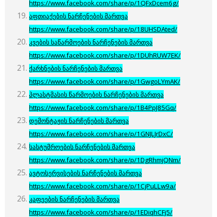
https://www.facebook.com/share/p/1QFxDcem6g/
აფთიაქების ნარჩენების მართვა
https://www.facebook.com/share/p/18UHSDAted/
კვების საწარმოების ნარჩენების მართვა
https://www.facebook.com/share/p/1DUhRUW7EK/
ქარხნების ნარჩენების მართვა
https://www.facebook.com/share/p/1GwgoLYmAK/
პლასტმასის წარმოების ნარჩენების მართვა
https://www.facebook.com/share/p/1B4PpJ85Gq/
დემონტაჟის ნარჩენების მართვა
https://www.facebook.com/share/p/1GNJLJrDxC/
სასტუმროების ნარჩენების მართვა
https://www.facebook.com/share/p/1DgRhmjQNm/
ავტოსერვისების ნარჩენების მართვა
https://www.facebook.com/share/p/1CjPuLLw9a/
კაფეების ნარჩენების მართვა
https://www.facebook.com/share/p/1EDiqhCFj5/