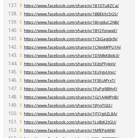
https://www.facebook.com/share/p/1B1DTu8ZCa/
https://www.facebook.com/share/p/1BBEkXc5GS/
https://www.facebook.com/share/p/1BngduC2NB/
https://www.facebook.com/share/p/1BY2fonwxE/
https://www.facebook.com/share/p/1CbGagdx9i/
https://www.facebook.com/share/p/1CNmMFPU1H/
https://www.facebook.com/share/p/1D5MkK8pb3/
https://www.facebook.com/share/p/1EdsPFyJpH/
https://www.facebook.com/share/p/1Es9gvUnic/
https://www.facebook.com/share/p/1F3EcAPrxT/
https://www.facebook.com/share/p/1FuPq9BNyF/
https://www.facebook.com/share/p/1Gi1AAMPnB/
https://www.facebook.com/share/p/1JJYviTGt2/
https://www.facebook.com/share/p/1JTQgAZL8A/
https://www.facebook.com/share/p/1LjdbK2tGU/
https://www.facebook.com/share/p/1MfEPei6NJ/