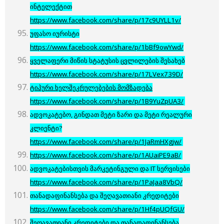
ინტელექტით
https://www.facebook.com/share/p/17c9UYLL1v/
უფასო იურისტი
https://www.facebook.com/share/p/1bBf9owYwd/
ყველაფერი მიწის სტატუსის ცვლილების შესახებ
https://www.facebook.com/share/p/17LVex739D/
ტიპური ხელშეკრულებების მომზადება
https://www.facebook.com/share/p/1B9YuZpUA3/
ადვოკატებო, გინდათ მეტი ზარი და მეტი რეალური
კლიენტი?
https://www.facebook.com/share/p/1JaRmHXgjw/
https://www.facebook.com/share/p/1AUaiPE9aB/
ადვოკატებისთვის მარკეტინგული და IT სერვისები
https://www.facebook.com/share/p/1PaJaa8VbQ/
თანადაფინანსება და შეღავათიანი კრედიტები
https://www.facebook.com/share/p/1Hf4pUQfGU/
შეღავათიანი კრედიტები და თანადაფინანსება