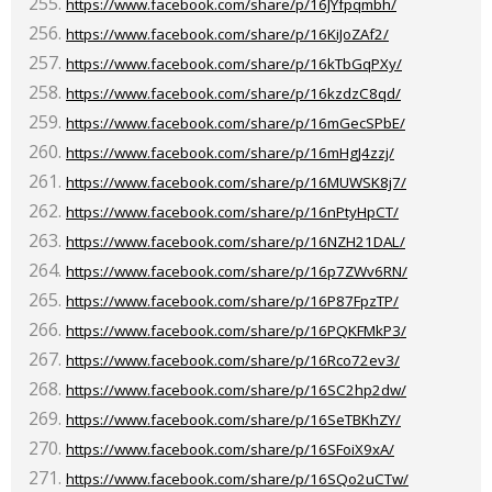
https://www.facebook.com/share/p/16JYfpqmbh/
https://www.facebook.com/share/p/16KiJoZAf2/
https://www.facebook.com/share/p/16kTbGqPXy/
https://www.facebook.com/share/p/16kzdzC8qd/
https://www.facebook.com/share/p/16mGecSPbE/
https://www.facebook.com/share/p/16mHgJ4zzj/
https://www.facebook.com/share/p/16MUWSK8j7/
https://www.facebook.com/share/p/16nPtyHpCT/
https://www.facebook.com/share/p/16NZH21DAL/
https://www.facebook.com/share/p/16p7ZWv6RN/
https://www.facebook.com/share/p/16P87FpzTP/
https://www.facebook.com/share/p/16PQKFMkP3/
https://www.facebook.com/share/p/16Rco72ev3/
https://www.facebook.com/share/p/16SC2hp2dw/
https://www.facebook.com/share/p/16SeTBKhZY/
https://www.facebook.com/share/p/16SFoiX9xA/
https://www.facebook.com/share/p/16SQo2uCTw/