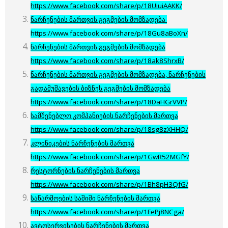
https://www.facebook.com/share/p/18UiuiAAKK/
ნარჩენების მართვის გეგმების მომზადება
https://www.facebook.com/share/p/18Gu8aBoXn/
ნარჩენების მართვის გეგმების მომზადება
https://www.facebook.com/share/p/18ak8ShrxB/
ნარჩენების მართვის გეგმების მომზადება, ნარჩენების
გადამუშავების ბიზნეს გეგმების მომზადება
https://www.facebook.com/share/p/18DaHGrVVP/
სამშენებლო კომპანიების ნარჩენების მართვა
https://www.facebook.com/share/p/18sg8zXHHQ/
კლინიკების ნარჩენების მართვა
h
ttps://www.facebook.com/share/p/1GwR52MGfY/
რესტორნების ნარჩენების მართვა
https://www.facebook.com/share/p/1Bh8pH3QfG/
საწარმოების საშიში ნარჩენების მართვა
https://www.facebook.com/share/p/1FePj8NCga/
ავტოსერვისების ნარჩენების მართვა