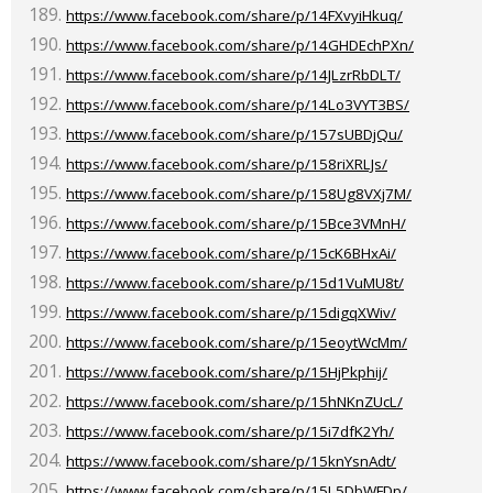
https://www.facebook.com/share/p/14FXvyiHkuq/
https://www.facebook.com/share/p/14GHDEchPXn/
https://www.facebook.com/share/p/14JLzrRbDLT/
https://www.facebook.com/share/p/14Lo3VYT3BS/
https://www.facebook.com/share/p/157sUBDjQu/
https://www.facebook.com/share/p/158riXRLJs/
https://www.facebook.com/share/p/158Ug8VXj7M/
https://www.facebook.com/share/p/15Bce3VMnH/
https://www.facebook.com/share/p/15cK6BHxAi/
https://www.facebook.com/share/p/15d1VuMU8t/
https://www.facebook.com/share/p/15digqXWiv/
https://www.facebook.com/share/p/15eoytWcMm/
https://www.facebook.com/share/p/15HjPkphij/
https://www.facebook.com/share/p/15hNKnZUcL/
https://www.facebook.com/share/p/15i7dfK2Yh/
https://www.facebook.com/share/p/15knYsnAdt/
https://www.facebook.com/share/p/15L5DbWFDp/