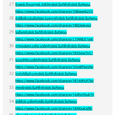
ზეთის შეცვლის პუნქტების ნარჩენების მართვა
https://www.facebook.com/share/p/1EBiww4i2Q/
ბენზინგასამართი სადგურების ნარჩენების მართვა
https://www.facebook.com/share/p/18kDipkxiq/
საწყობების ნარჩენების მართვა
https://www.facebook.com/share/p/17f4NEX7g4/
ლოგისტიკური ცენტრების ნარჩენების მართვა
https://www.facebook.com/share/p/1JDi5ew7UC/
სავაჭრო ცენტრების ნარჩენების მართვა
https://www.facebook.com/share/p/1DjoBPbeVN/
სუპერმარკეტების ნარჩენების მართვა
https://www.facebook.com/share/p/1B749FUF7N/
ოფისების ნარჩენების მართვა
https://www.facebook.com/share/p/14dhoYkuk7J/
ბიზნეს ცენტრებში ნარჩენების მართვა
https://www.facebook.com/share/p/18XJDuKgf8/