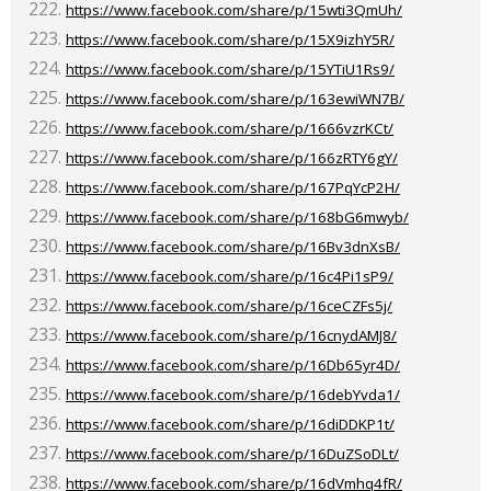
https://www.facebook.com/share/p/15wti3QmUh/
https://www.facebook.com/share/p/15X9izhY5R/
https://www.facebook.com/share/p/15YTiU1Rs9/
https://www.facebook.com/share/p/163ewiWN7B/
https://www.facebook.com/share/p/1666vzrKCt/
https://www.facebook.com/share/p/166zRTY6gY/
https://www.facebook.com/share/p/167PqYcP2H/
https://www.facebook.com/share/p/168bG6mwyb/
https://www.facebook.com/share/p/16Bv3dnXsB/
https://www.facebook.com/share/p/16c4Pi1sP9/
https://www.facebook.com/share/p/16ceCZFs5j/
https://www.facebook.com/share/p/16cnydAMJ8/
https://www.facebook.com/share/p/16Db65yr4D/
https://www.facebook.com/share/p/16debYvda1/
https://www.facebook.com/share/p/16diDDKP1t/
https://www.facebook.com/share/p/16DuZSoDLt/
https://www.facebook.com/share/p/16dVmhq4fR/