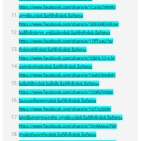
https://www.facebook.com/share/p/1CeX67WVtK/
კლინიკების ნარჩენების მართვა
https://www.facebook.com/share/p/1B9GWD49Uw/
სამშენებლო კომპანიების ნარჩენების მართვა
https://www.facebook.com/share/p/17ffTvaU7q/
რესტორნების ნარჩენების მართვა
https://www.facebook.com/share/p/1DbhL52yLN/
ავტოსერვისების ნარჩენების მართვა
https://www.facebook.com/share/p/1AahQtm4hF/
საწარმოების საშიში ნარჩენების მართვა
https://www.facebook.com/share/p/1Si9RZYt6M/
საავადმყოფოების ნარჩენების მართვა
https://www.facebook.com/share/p/1GTXciSDJt/
სტომატოლოგიური კლინიკების ნარჩენების მართვა
https://www.facebook.com/share/p/1DnMwjuoTW/
ლაბორატორიების ნარჩენების მართვა