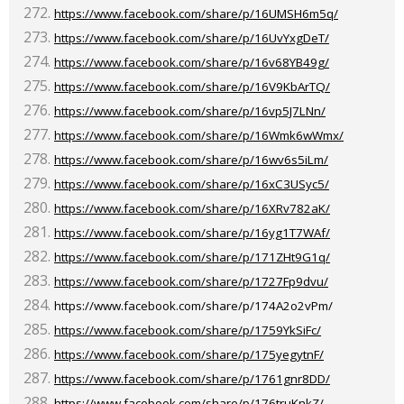
https://www.facebook.com/share/p/16UMSH6m5q/
https://www.facebook.com/share/p/16UvYxgDeT/
https://www.facebook.com/share/p/16v68YB49g/
https://www.facebook.com/share/p/16V9KbArTQ/
https://www.facebook.com/share/p/16vp5J7LNn/
https://www.facebook.com/share/p/16Wmk6wWmx/
https://www.facebook.com/share/p/16wv6s5iLm/
https://www.facebook.com/share/p/16xC3USyc5/
https://www.facebook.com/share/p/16XRv782aK/
https://www.facebook.com/share/p/16yg1T7WAf/
https://www.facebook.com/share/p/171ZHt9G1q/
https://www.facebook.com/share/p/1727Fp9dvu/
https://www.facebook.com/share/p/174A2o2vPm/
https://www.facebook.com/share/p/1759YkSiFc/
https://www.facebook.com/share/p/175yegytnF/
https://www.facebook.com/share/p/1761gnr8DD/
https://www.facebook.com/share/p/176truKnkZ/