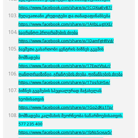
https://www.facebook.com/share/p/1CQXiaEy87/
შეღავათიანი კრედიტები და თანადაფინანსება
https://www.facebook.com/share/p/1AXbLugXXE/
საგრანტო პროგრამების ძიება
https://www.facebook.com/share/p/1DamfgHRVd/
ბავშვთა გასართობი ცენტრის ბიზნეს გეგმის
მომზადება
https://www.facebook.com/share/p/17EwzVtuLr/
ფანდდრაიზინგი, გრანტების ძიება, ფინანსების ძიება
https://www.facebook.com/share/p/17osfciHSe/
ბიზნეს გეგმების სპეციალურად მაჭახელას
ხეობისათვის
https://www.facebook.com/share/p/1Go2dKs1Tp/
მომზადება კალმახის მეორნეობა-საწარმოებისათვის.
577 235 400
https://www.facebook.com/share/p/1bNsScyuv5/