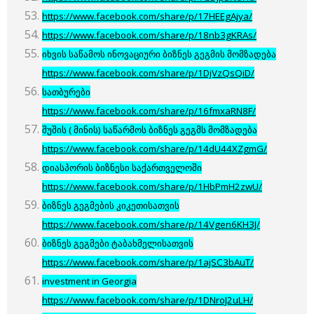
https://www.facebook.com/share/p/17HEEgAjya/
https://www.facebook.com/share/p/18nb3gKRAs/
იხვის საწამოს ინოვაციური ბიზნეს გეგმის მომზადება
https://www.facebook.com/share/p/1DjVzQsQiD/
სათბურები
https://www.facebook.com/share/p/16fmxaRN8F/
შუშის ( მინის) საწარმოს ბიზნეს გეგმს მომზადება
https://www.facebook.com/share/p/14dU44XZgmG/
დიასპორის ბიზნესი საქართველოში
https://www.facebook.com/share/p/1HbPmH2zwU/
ბიზნეს გეგმების კიკეთისათვის
https://www.facebook.com/share/p/14Vgen6KH3J/
ბიზნეს გეგმები ტაბახმელისათვის
https://www.facebook.com/share/p/1ajSC3bAuT/
investment in Georgia
https://www.facebook.com/share/p/1DNroJ2uLH/