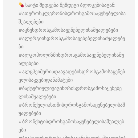
საიტი შედგება შემდეგი ბლოკებისაგან:
#ათეროსკლეროზისდროსგამოსაყენებელისა
შუალებები
#აკნესდროსგამოსაყენებელისაშუალებები
#ალერგიისდროსგამოსაყენებელისაშუალებე
ბი
#ალკოჰოლიზმისდროსგამოსაყენებელისაშუ
ალებები
#ალცჰეიმერისდაავადებისდროსგამოსაყენებ
ელისაკვებიდანამატები
#ბაქტერიულივაგინოზისდროსგამოსაყენებე
ლისაშუალებები
#ბრონქულიასთმისდროსგამოსაყენებელისაშ
უალებები
#ბრონქიტისდროსგამოსაყენებელისაშუალებ
ები