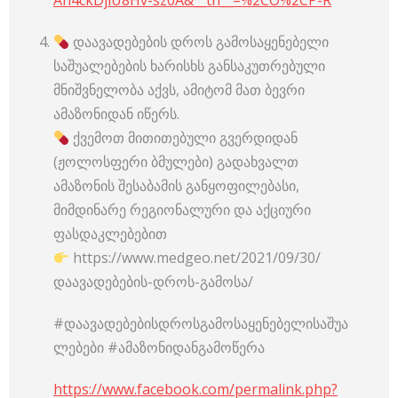
An4ckDjiU8Hv-sz0A&__tn__=%2CO%2CP-R
დაავადებების დროს გამოსაყენებელი
საშუალებების ხარისხს განსაკუთრებული
მნიშვნელობა აქვს, ამიტომ მათ ბევრი
ამაზონიდან იწერს.
ქვემოთ მითითებული გვერდიდან
(ჟოლოსფერი ბმულები) გადახვალთ
ამაზონის შესაბამის განყოფილებასი,
მიმდინარე რეგიონალური და აქციური
ფასდაკლებებით
https://www.medgeo.net/2021/09/30/
დაავადებების-დროს-გამოსა/
#დაავადებებისდროსგამოსაყენებელისაშუა
ლებები #ამაზონიდანგამოწერა
https://www.facebook.com/permalink.php?