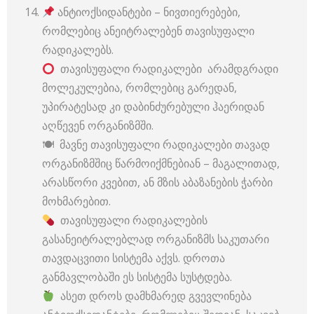
ანტიოქსიდანტები – ნივთიერებები,
რომლებიც ანეიტრალებენ თავისუფალი
რადიკალებს.
თავისუფალი რადიკალები არამდგრადი
მოლეკულებია, რომლებიც გარედან,
უპირატესად კი დაბინძურებული ჰაერიდან
აღწევენ ორგანიზმში.
🍽 მავნე თავისუფალი რადიკალები თავად
ორგანიზმშიც წარმოიქმნებიან – მაგალითად,
არასწორი კვებით, ან მზის აბაზანების ჭარბი
მოხმარებით.
თავისუფალი რადიკალების
გასანეიტრალებლად ორგანიზმს საკუთარი
თავდაცვითი სისტემა აქვს. დროთა
განმავლობაში ეს სისტემა სუსტდება.
ასეთ დროს დამხმარედ გვევლინება