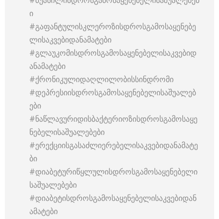
#ბუასილისდროსგამოსაყენებელისაშუალებებ
ი
#გაფანტულისკლეროზისდროსგამოსაყენებე
ლისაკვებიდანამატები
#გლაუკომისდროსგამოსაყენებელისაკვებიდ
ანამატები
#ქრონიკულიდაღლილობისსინდრომი
#დეპრესიისდროსგამოსაყენებელისაშუალებ
ები
#ნაწლავურიდისბაქტერიოზისდროსგამოსაყე
ნებელისაშუალებები
#ერექციისგასაძლიერებელისაკვებიდანამატე
ბი
#დიაბეტურიწყლულისდროსგამოსაყენებელი
საშუალებები
#დიაბეტისდროსგამოსაყენებელისაკვებიდან
ამატები