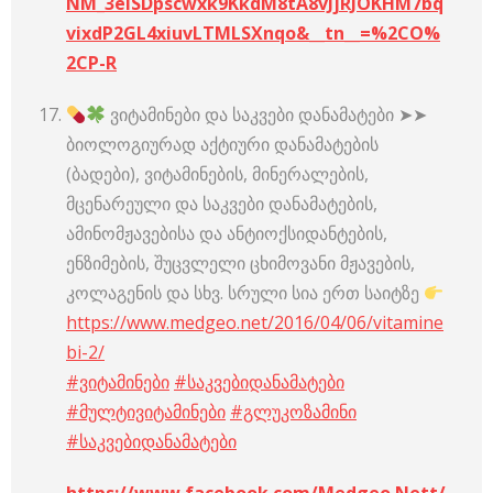
NM_3elSDpscwxk9KkdM8tA8vJjRJOKHM7bq
vixdP2GL4xiuvLTMLSXnqo&__tn__=%2CO%
2CP-R
ვიტამინები და საკვები დანამატები ➤➤
ბიოლოგიურად აქტიური დანამატების
(ბადები), ვიტამინების, მინერალების,
მცენარეული და საკვები დანამატების,
ამინომჟავებისა და ანტიოქსიდანტების,
ენზიმების, შუცვლელი ცხიმოვანი მჟავების,
კოლაგენის და სხვ. სრული სია ერთ საიტზე
https://www.medgeo.net/2016/04/06/vitamine
bi-2/
#ვიტამინები
#საკვებიდანამატები
#მულტივიტამინები
#გლუკოზამინი
#საკვებიდანამატები