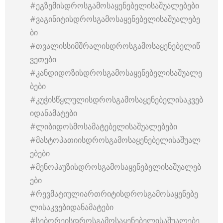
#ეგზემისდროსგამოსაყენებელისაშუალებები
#ვაგინიტისდროსგამოსაყენებელისაშუალებე
ბი
#თვალისსიმშრალისდროსგამოსაყენებელიწ
ვეთები
#კანდიდოზისდროსგამოსაყენებელისაშუალე
ბები
#კუჭისწყლულისდროსგამოსაყენებელისაკვებ
იდანამატები
#ლიბიდოსმოსამატებელისაშუალებები
#მასტოპათიისდროსგამოსაყენებელისაშუალ
ებები
#მენოპაუზისდროსგამოსაყენებელისაშუალებ
ები
#რევმატიულიართრიტისდროსგამოსაყენებე
ლისაკვებიდანამატები
#სებორეისდროსგამოსაყენებელისაშუალებე