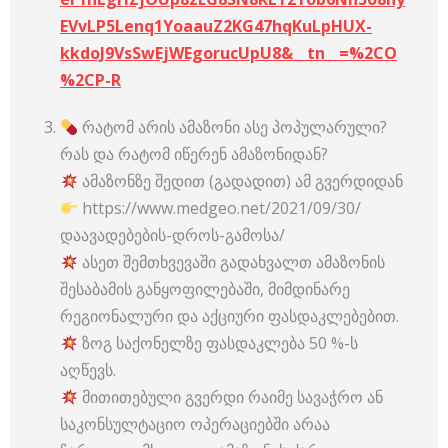
EVvLP5Lenq1YoaauZ2KG47hqKuLpHUX-
kkdoJ9VsSwEjWEgorucUpU8&__tn__=%2CO
%2CP-R
რატომ არის ამაზონი ასე პოპულარული?
რას და რატომ იწერენ ამაზონიდან?
ამაზონზე შედით (გადადით) ამ გვერდიდან
https://www.medgeo.net/2021/09/30/
დაავადებების-დროს-გამოსა/
ასეთ შემთხვევაში გადახვალთ ამაზონის
შესაბამის განყოფილებაში, მიმდინარე
რეგიონალური და აქციური ფასდაკლებებით.
ზოგ საქონელზე ფასდაკლება 50 %-ს
აღწევს.
მითითებული გვერდი რაიმე სავაჭრო ან
საკონსულტაციო ოპერაციებში არაა