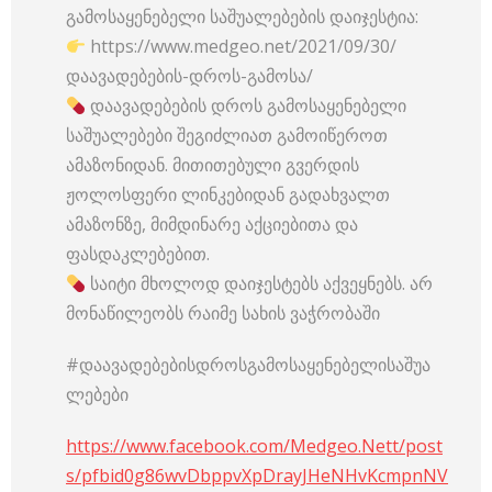
გამოსაყენებელი საშუალებების დაიჯესტია:
https://www.medgeo.net/2021/09/30/
დაავადებების-დროს-გამოსა/
დაავადებების დროს გამოსაყენებელი
საშუალებები შეგიძლიათ გამოიწეროთ
ამაზონიდან. მითითებული გვერდის
ჟოლოსფერი ლინკებიდან გადახვალთ
ამაზონზე, მიმდინარე აქციებითა და
ფასდაკლებებით.
საიტი მხოლოდ დაიჯესტებს აქვეყნებს. არ
მონაწილეობს რაიმე სახის ვაჭრობაში
#დაავადებებისდროსგამოსაყენებელისაშუა
ლებები
https://www.facebook.com/Medgeo.Nett/post
s/pfbid0g86wvDbppvXpDrayJHeNHvKcmpnNV