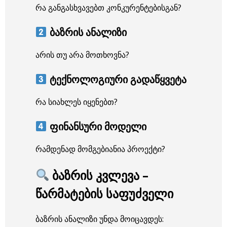
რა განგასხვავებთ კონკურენტებისგან?
ბაზრის ანალიზი
არის თუ არა მოთხოვნა?
ტექნოლოგიური გადაწყვეტა
რა სიახლეს იყენებთ?
ფინანსური მოდელი
რამდენად მომგებიანია პროექტი?
ბაზრის კვლევა –
წარმატების საფუძველი
ბაზრის ანალიზი უნდა მოიცავდეს: