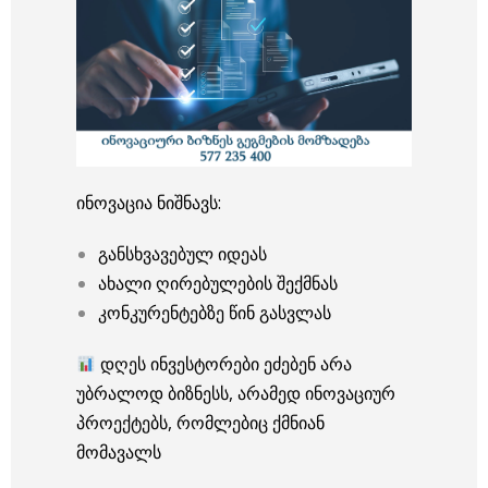
ინოვაცია ნიშნავს:
განსხვავებულ იდეას
ახალი ღირებულების შექმნას
კონკურენტებზე წინ გასვლას
დღეს ინვესტორები ეძებენ არა
უბრალოდ ბიზნესს, არამედ ინოვაციურ
პროექტებს, რომლებიც ქმნიან
მომავალს