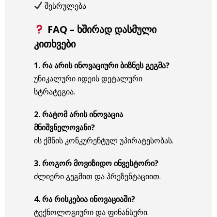
შესრულება
FAQ – ხშირად დასმული
კითხვები
1. რა არის ინოვაციური ბიზნეს გეგმა?
უნიკალური იდეის დეტალური
სტრატეგია.
2. რატომ არის ინოვაცია
მნიშვნელოვანი?
ის ქმნის კონკურენტულ უპირატესობას.
3. როგორ მოვიზიდო ინვესტორი?
ძლიერი გეგმით და პრეზენტაციით.
4. რა რისკებია ინოვაციაში?
ტექნოლოგიური და ფინანსური.