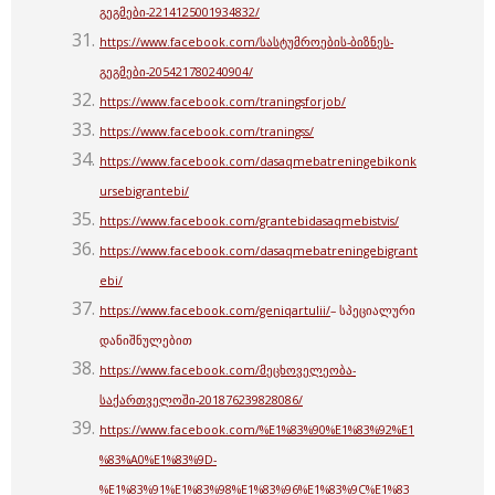
გეგმები-2214125001934832/
https://www.facebook.com/სასტუმროების-ბიზნეს-
გეგმები-205421780240904/
https://www.facebook.com/traningsforjob/
https://www.facebook.com/traningss/
https://www.facebook.com/dasaqmebatreningebikonk
ursebigrantebi/
https://www.facebook.com/grantebidasaqmebistvis/
https://www.facebook.com/dasaqmebatreningebigrant
ebi/
https://www.facebook.com/geniqartulii/
– სპეციალური
დანიშნულებით
https://www.facebook.com/მეცხოველეობა-
საქართველოში-201876239828086/
https://www.facebook.com/%E1%83%90%E1%83%92%E1
%83%A0%E1%83%9D-
%E1%83%91%E1%83%98%E1%83%96%E1%83%9C%E1%83