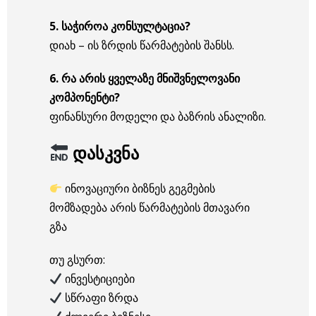
5. საჭიროა კონსულტაცია?
დიახ – ის ზრდის წარმატების შანსს.
6. რა არის ყველაზე მნიშვნელოვანი
კომპონენტი?
ფინანსური მოდელი და ბაზრის ანალიზი.
დასკვნა
ინოვაციური ბიზნეს გეგმების
მომზადება არის წარმატების მთავარი
გზა
თუ გსურთ:
ინვესტიციები
სწრაფი ზრდა