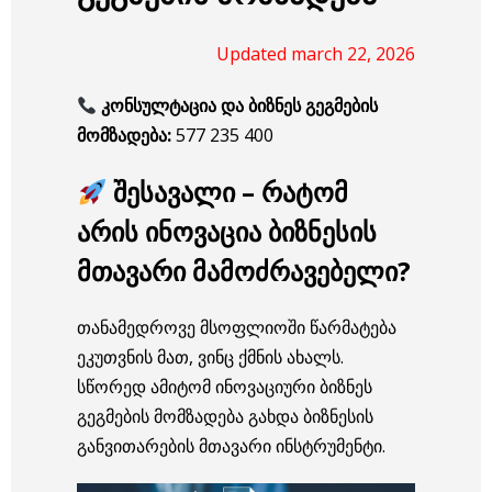
Updated march 22, 2026
კონსულტაცია და ბიზნეს გეგმების
მომზადება:
577 235 400
შესავალი – რატომ
არის ინოვაცია ბიზნესის
მთავარი მამოძრავებელი?
თანამედროვე მსოფლიოში წარმატება
ეკუთვნის მათ, ვინც ქმნის ახალს.
სწორედ ამიტომ ინოვაციური ბიზნეს
გეგმების მომზადება გახდა ბიზნესის
განვითარების მთავარი ინსტრუმენტი.