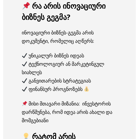
რა არის ინოვაციური
ბიზნეს გეგმა?
ინოვაციური ბიზნეს-გეგმა არის
დოკუმენტი, რომელიც აღწერს:
უნიკალურ ბიზნეს იდეას
ტექნოლოგიურ ან მარკეტინგულ
სიახლეს
განვითარების სტრატეგიას
ფინანსურ პროგნოზებს
მისი მთავარი მიზანია: ინვესტორის
დარწმუნება, რომ იდეა არის ახალი და
მომგებიანი
რატომ არის