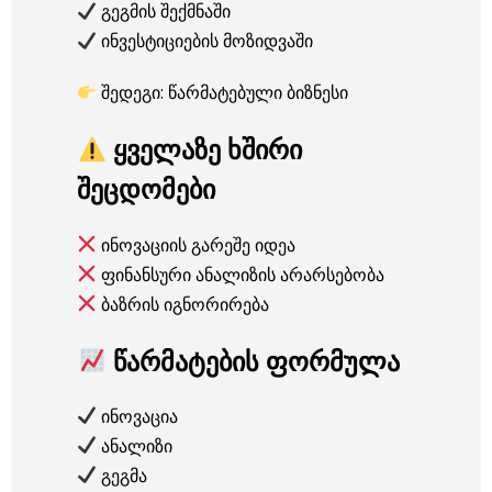
გეგმის შექმნაში
ინვესტიციების მოზიდვაში
შედეგი: წარმატებული ბიზნესი
ყველაზე ხშირი
შეცდომები
ინოვაციის გარეშე იდეა
ფინანსური ანალიზის არარსებობა
ბაზრის იგნორირება
წარმატების ფორმულა
ინოვაცია
ანალიზი
გეგმა