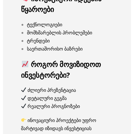
წყაროები
ტექნოლოგიები
მომხმარებლის პრობლემები
ტრენდები
საერთაშორისო ბაზრები
როგორ მოვიზიდოთ
ინვესტორები?
ძლიერი პრეზენტაცია
დეტალური გეგმა
რეალური პროგნოზები
ინოვაციური პროექტები უფრო
მარტივად იზიდავს ინვესტიციას