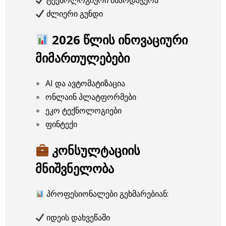
ტექნოლოგიური მხარდაჭერა
ძლიერი გუნდი
2026 წლის ინოვაციური
მიმართულებები
AI და ავტომატიზაცია
ონლაინ პლატფორმები
ეკო ტექნოლოგიები
ფინტექი
კონსულტაციის
მნიშვნელობა
პროფესიონალები გეხმარებიან:
იდეის დახვეწაში