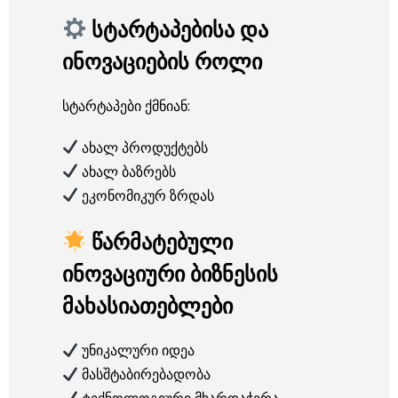
სტარტაპებისა და
ინოვაციების როლი
სტარტაპები ქმნიან:
ახალ პროდუქტებს
ახალ ბაზრებს
ეკონომიკურ ზრდას
წარმატებული
ინოვაციური ბიზნესის
მახასიათებლები
უნიკალური იდეა
მასშტაბირებადობა