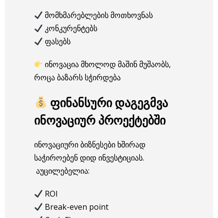
მომხმარებლების მოთხოვნას
კონკურენტებს
ფასებს
ინოვაცია მხოლოდ მაშინ მუშაობს,
როცა ბაზარს სჭირდება
ფინანსური დაგეგმვა
ინოვაციურ პროექტებში
ინოვაციური ბიზნესები ხშირად
საჭიროებენ დიდ ინვესტიციას.
აუცილებელია:
ROI
Break-even point