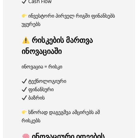
Cash Flow
ინვესტორი პირველ რიგში ფინანსებს
უყურებს
რისკების მართვა
ინოვაციაში
ინოვაცია = რისკი
ტექნოლოგიური
ფინანსური
ბაზრის
სწორად დაგეგმვა ამცირებს ამ
რისკებს
ინოვაციური იდეების