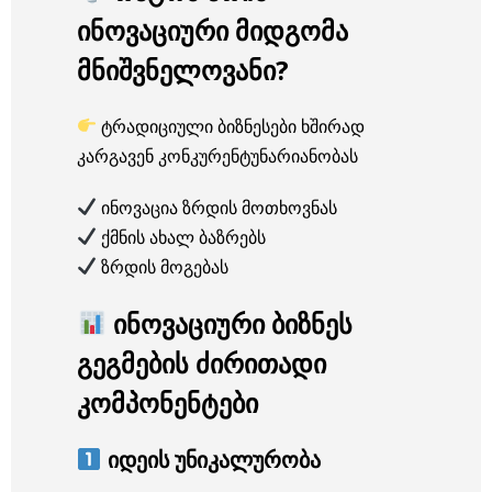
ინოვაციური მიდგომა
მნიშვნელოვანი?
ტრადიციული ბიზნესები ხშირად
კარგავენ კონკურენტუნარიანობას
ინოვაცია ზრდის მოთხოვნას
ქმნის ახალ ბაზრებს
ზრდის მოგებას
ინოვაციური ბიზნეს
გეგმების ძირითადი
კომპონენტები
იდეის უნიკალურობა