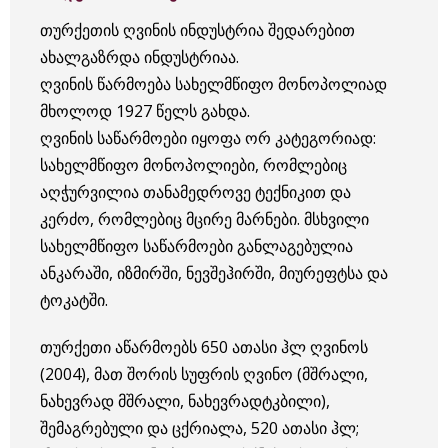
თურქეთის ღვინის ინდუსტრია შედარებით
ახალგაზრდა ინდუსტრიაა.
ღვინის წარმოება სახელმწიფო მონოპოლიად
მხოლოდ 1927 წელს გახდა.
ღვინის საწარმოები იყოფა ორ კატეგორიად:
სახელმწიფო მონოპოლიები, რომლებიც
აღჭურვილია თანამედროვე ტექნიკით და
კერძო, რომლებიც მცირე მარნები. მსხვილი
სახელმწიფო საწარმოები განლაგებულია
ანკარაში, იზმირში, ნევშეჰირში, მიურეფტსა და
ტოკატში.
თურქეთი აწარმოებს 650 ათასი ჰლ ღვინოს
(2004), მათ შორის სუფრის ღვინო (მშრალი,
ნახევრად მშრალი, ნახევრადტკბილი),
შემაგრებული და ცქრიალა, 520 ათასი ჰლ;