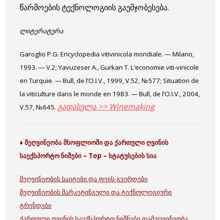
წარმოების ტექნოლოგიის გაუმჯობესება.
ლიტერატურა
Garoglio P.G. Encyclopedia vitivinicola mondiale. — Milano,
1993. — V.2; Yavuzeser A., Gurkan T. L’economie viti-vinicole
en Turquie. — Bull, de l’O.I.V., 1999, V.52, №577; Situation de
la viticulture dans le monde en 1983. — Bull, de l’O.I.V., 2004,
გადასვლა >> Winemaking
V.57, №645.
♦ მეღვინეობა მსოფლიოში და ქართული ღვინის
საექსპორტო ნიშები – Top – სტატუსების სია
მეღვინეობის საიტები და ფეის-გვერდები
მეღვინეობის მარკეტინგული და ტექნოლოგიური
ტრენდები
ქართული ღვინის საექსპორტო ნიშნები დამეღვინეობა