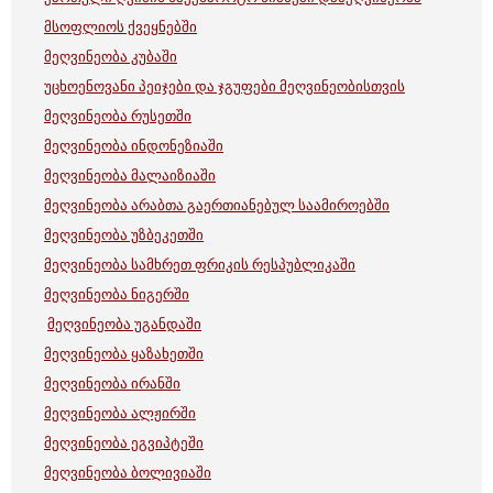
მსოფლიოს ქვეყნებში
მეღვინეობა კუბაში
უცხოენოვანი პეიჯები და ჯგუფები მეღვინეობისთვის
მეღვინეობა რუსეთში
მეღვინეობა ინდონეზიაში
მეღვინეობა მალაიზიაში
მეღვინეობა არაბთა გაერთიანებულ საამიროებში
მეღვინეობა უზბეკეთში
მეღვინეობა სამხრეთ ფრიკის რესპუბლიკაში
მეღვინეობა ნიგერში
მეღვინეობა უგანდაში
მეღვინეობა ყაზახეთში
მეღვინეობა ირანში
მეღვინეობა ალჟირში
მეღვინეობა ეგვიპტეში
მეღვინეობა ბოლივიაში