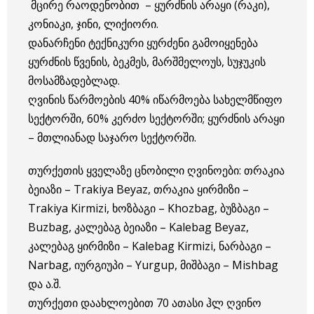
მცირე რაოდენობით – ყურძნის არაყი (რაკი),
კონიაკი, ჯინი, ლიქიორი.
დანარჩენი ტექნიკური ყურძენი გამოიყენება
ყურძნის წვენის, ბეკმეს, მარშმელოუს, სუჯუკის
მოსამზადებლად.
ღვინის წარმოების 40% იწარმოება სახელმწიფო
სექტორში, 60% კერძო სექტორში; ყურძნის არაყი
– მთლიანად საჯარო სექტორში.
თურქეთის ყველაზე ცნობილი ღვინოები: თრაკია
ბეიაზი – Trakiya Beyaz, თრაკია ყირმიზი –
Trakiya Kirmizi, ხოზბაგი – Khozbag, ბუზბაგი –
Buzbag, კალებაგ ბეიაზი – Kalebag Beyaz,
კალებაგ ყირმიზი – Kalebag Kirmizi, ნარბაგი –
Narbag, იურგიუპი – Yurgup, მიშბაგი – Mishbag
და ა.შ.
თურქეთი დაახლოებით 70 ათასი ჰლ ღვინო