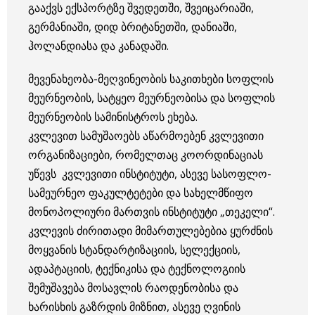
გააქვს ექსპორტზე შვედეთში, შვეიცარიაში,
გერმანიაში, დიდ ბრიტანეთში, დანიაში,
ჰოლანდიასა და კანადაში.
მევენახეობა-მეღვინეობის საკითხები სოფლის
მეურნეობის, სატყეო მეურნეობისა და სოფლის
მეურნეობის სამინისტროს ეხება.
კვლევით სამუშაოებს აწარმოებენ კვლევითი
ორგანიზაციები, რომელთაც კოორდინაციას
უწევს კვლევითი ინსტიტუტი, ასევე სასოფლო-
სამეურნეო ფაკულტეტები და სახელმწიფო
მონოპოლიური მართვის ინსტიტუტი „თეკელი“.
კვლევის ძირითადი მიმართულებებია ყურძნის
მოყვანის სტანდარტიზაციის, სელექციის,
ადაპტაციის, ტექნიკისა და ტექნოლოგიის
შემუშავება მოსავლის რაოდენობისა და
ხარისხის გაზრდის მიზნით, ასევე ღვინის