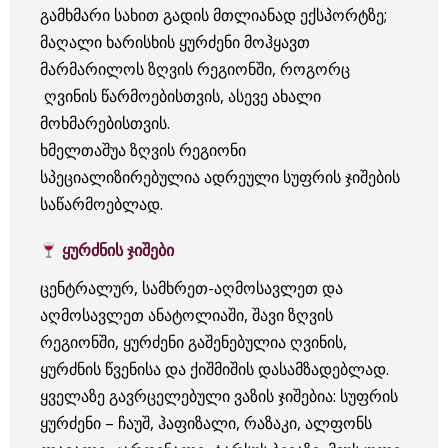
გამხმარი სახით გადის მთლიანად ექსპორტზე;
მაღალი ხარისხის ყურძენი მოჰყავთ
მარმარილოს ზღვის რეგიონში, როგორც
ღვინის წარმოებისთვის, ასევე ახალი
მოხმარებისთვის.
ხმელთაშუა ზღვის რეგიონი
სპეციალიზირებულია ადრეული სუფრის ჯიშების
საწარმოებლად.
ყურძნის ჯიშები
ცენტრალურ, სამხრეთ-აღმოსავლეთ და
აღმოსავლეთ ანატოლიაში, შავი ზღვის
რეგიონში, ყურძენი გაშენებულია ღვინის,
ყურძნის წვენისა და ქიშმიშის დასამზადებლად.
ყველაზე გავრცელებული ვაზის ჯიშებია: სუფრის
ყურძენი – ჩაუშ, ჰაფიზალი, რაზაკი, ალფონს