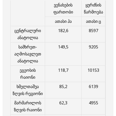
ვენახების
ყურძნის
ფართობი
წარმოება
ათასი ჰა
ათასი ც
ცენტრალური
182,6
8597
ანატოლია
სამხრეთ-
149,5
9205
აღმოსავლეთ
ანატოლია
ეგეოსის
118,7
10153
რაიონი
ხმელთაშუა
85,2
6139
ზღვის რეგიონი
მარმარილოს
62,3
4955
ზღვის რაიონი