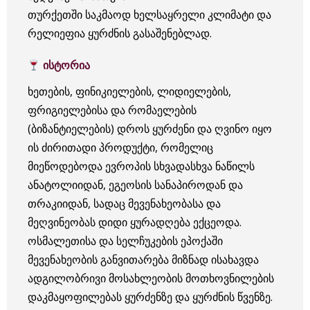
თურქეთში საკმაოდ ხელსაყრელი კლიმატი და
რელიეფია ყურძნის გასაშენებლად.
ისტორია
ხეთების, ფინიკიელების, ლიდიელების,
ფრიგიელებისა და რომაელების
(ბიზანტიელების) დროს ყურძენი და ღვინო იყო
ის ძირითადი პროდუქტი, რომელიც
მიეწოდებოდა ევროპის სხვადასხვა ნაწილს
ანატოლიიდან, ეგეოსის სანაპიროდან და
თრაკიიდან, სადაც მევენახეობასა და
მეღვინეობას დიდი ყურადღება ექცეოდა.
ოსმალეთისა და სელჩუკების ეპოქაში
მევენახეობის განვითარება მიზნად ისახავდა
ადგილობრივი მოსახლეობის მოთხოვნილების
დაკმაყოფილებას ყურძენზე და ყურძნის წვენზე.