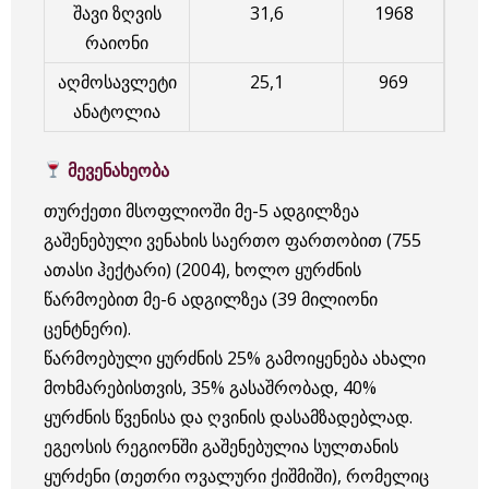
შავი ზღვის
31,6
1968
რაიონი
აღმოსავლეტი
25,1
969
ანატოლია
მევენახეობა
თურქეთი მსოფლიოში მე-5 ადგილზეა
გაშენებული ვენახის საერთო ფართობით (755
ათასი ჰექტარი) (2004), ხოლო ყურძნის
წარმოებით მე-6 ადგილზეა (39 მილიონი
ცენტნერი).
წარმოებული ყურძნის 25% გამოიყენება ახალი
მოხმარებისთვის, 35% გასაშრობად, 40%
ყურძნის წვენისა და ღვინის დასამზადებლად.
ეგეოსის რეგიონში გაშენებულია სულთანის
ყურძენი (თეთრი ოვალური ქიშმიში), რომელიც