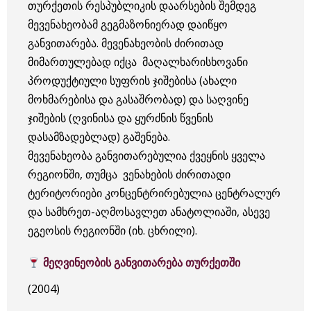
თურქეთის რესპუბლიკის დაარსების შემდეგ
მევენახეობამ გეგმაზონიერად დაიწყო
განვითარება. მევენახეობის ძირითად
მიმართულებად იქცა მაღალხარისხოვანი
პროდუქტიული სუფრის ჯიშებისა (ახალი
მოხმარებისა და გასაშრობად) და საღვინე
ჯიშების (ღვინისა და ყურძნის წვენის
დასამზადებლად) გაშენება.
მევენახეობა განვითარებულია ქვეყნის ყველა
რეგიონში, თუმცა ვენახების ძირითადი
ტერიტორიები კონცენტრირებულია ცენტრალურ
და სამხრეთ-აღმოსავლეთ ანატოლიაში, ასევე
ეგეოსის რეგიონში (იხ. ცხრილი).
მეღვინეობის განვითარება თურქეთში
(2004)