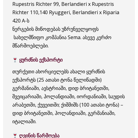
Rupestris Richter 99, Berlandieri x Rupestris
Richter 110,140 Ryuggeri, Berlandieri x Riparia
420 A-ს
ნერგების მიწოდებას უზრუნველყოფს
სახელმწიფო კომპანია Sema. ასევე კერძო
მწარმოებლები.
ყურძნის ექსპორტი
თურქეთი ახორციელებს ახალი ყურძნის
ექსპორტს (25 ათასი ტონა წელიწადში)
გერმანიაში, ავსტრიაში, დიდ ბრიტანეთში,
შვეიცარიაში, ჰოლანდიაში, იორდანიაში, საუდის
არაბეთში, ქუვეითში; ქიშმიშს (100 ათასი ტონა) –
დიდ ბრიტანეთში, ჰოლანდიაში, გერმანიაში,
იტალიაში.
ღვინის წარმოება