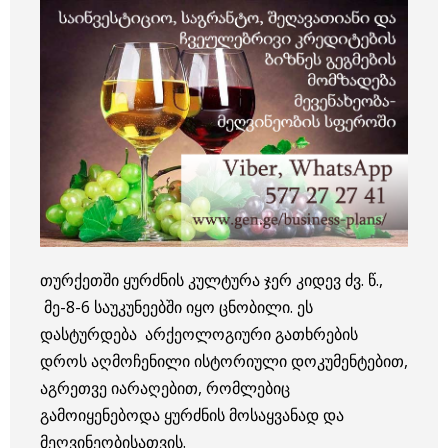
თურქეთში ყურძნის კულტურა ჯერ კიდევ ძვ. წ.,
მე-8-6 საუკუნეებში იყო ცნობილი. ეს
დასტურდება არქეოლოგიური გათხრების
დროს აღმოჩენილი ისტორიული დოკუმენტებით,
აგრეთვე იარაღებით, რომლებიც
გამოიყენებოდა ყურძნის მოსაყვანად და
მეღვინეობისათვის.