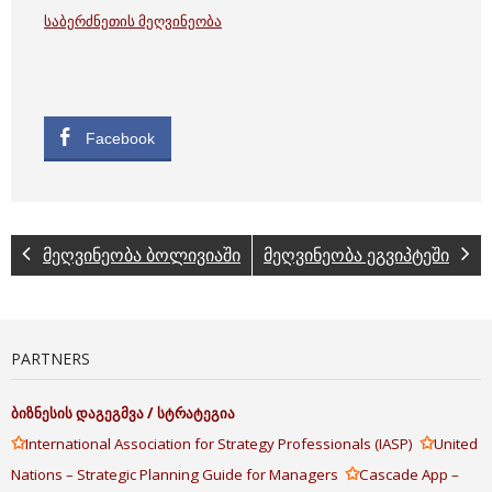
საბერძნეთის მეღვინეობა
Facebook
მეღვინეობა ბოლივიაში
მეღვინეობა ეგვიპტეში
PARTNERS
ბიზნესის
დაგეგმვა
/
სტრატეგია
✩
✩
International Association for Strategy Professionals (IASP)
United
✩
Nations – Strategic Planning Guide for Managers
Cascade App –