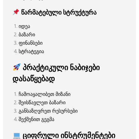
წარმატებული სტრუქტურა
იდეა
ბაზარი
ფინანსები
სტრატეგია
პრაქტიკული ნაბიჯები
დასაწყებად
ჩამოაყალიბეთ მიზანი
შეისწავლეთ ბაზარი
განსაზღვრეთ რესურსები
შექმენით გეგმა
ციფრული ინსტრუმენტები