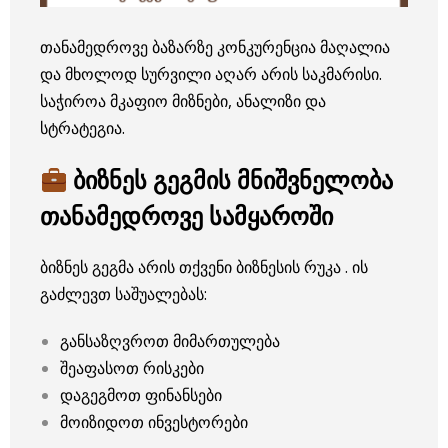
თანამედროვე ბაზარზე კონკურენცია მაღალია
და მხოლოდ სურვილი აღარ არის საკმარისი.
საჭიროა მკაფიო მიზნები, ანალიზი და
სტრატეგია.
ბიზნეს გეგმის მნიშვნელობა
თანამედროვე სამყაროში
ბიზნეს გეგმა არის თქვენი ბიზნესის რუკა . ის
გაძლევთ საშუალებას:
განსაზღვროთ მიმართულება
შეაფასოთ რისკები
დაგეგმოთ ფინანსები
მოიზიდოთ ინვესტორები