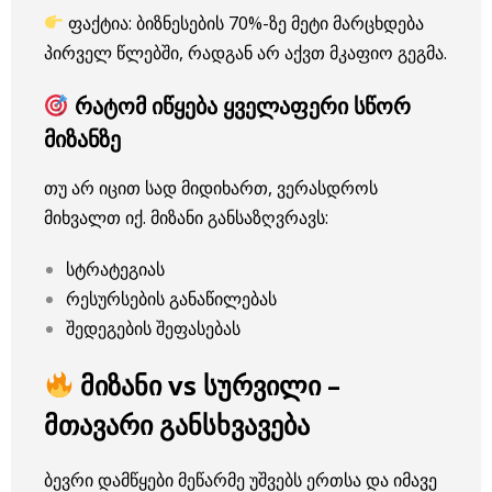
ფაქტია: ბიზნესების 70%-ზე მეტი მარცხდება
პირველ წლებში, რადგან არ აქვთ მკაფიო გეგმა.
რატომ იწყება ყველაფერი სწორ
მიზანზე
თუ არ იცით სად მიდიხართ, ვერასდროს
მიხვალთ იქ. მიზანი განსაზღვრავს:
სტრატეგიას
რესურსების განაწილებას
შედეგების შეფასებას
მიზანი vs სურვილი –
მთავარი განსხვავება
ბევრი დამწყები მეწარმე უშვებს ერთსა და იმავე