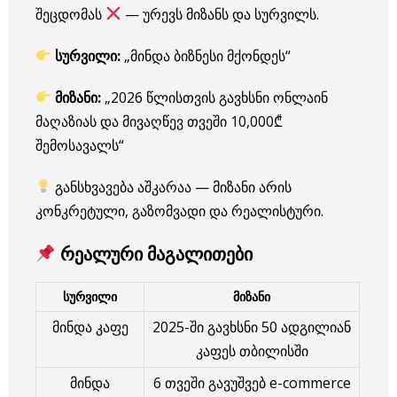
შეცდომას
— ურევს მიზანს და სურვილს.
სურვილი:
„მინდა ბიზნესი მქონდეს“
მიზანი:
„2026 წლისთვის გავხსნი ონლაინ
მაღაზიას და მივაღწევ თვეში 10,000₾
შემოსავალს“
განსხვავება აშკარაა — მიზანი არის
კონკრეტული, გაზომვადი და რეალისტური.
რეალური მაგალითები
სურვილი
მიზანი
მინდა კაფე
2025-ში გავხსნი 50 ადგილიან
კაფეს თბილისში
მინდა
6 თვეში გავუშვებ e-commerce