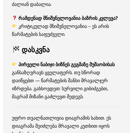
ძალიან დაბალია.
რამდენად მნიშვნელოვანია ბაზრის კვლევა?
კრიტიკულად მნიშვნელოვანია – ეს არის
წარმატების საფუძველი.
დასკვნა
პირველი ნაბიჯი ბიზნეს გეგმაზე მუშაობისას
განსაზღვრავს ყველაფერს. თუ სწორად
დაიწყებთ — წარმატების შანსი მრავალჯერ
იზრდება. გახსოვდეთ: სურვილი გიბიძგებთ,
მაგრამ მიზანი გაძლევთ შედეგს.
უფრო თვალნათლივია დიაგრამის სახით. ეს
დიაგრამა შეიძლება მრავალი კუთხით იყოს