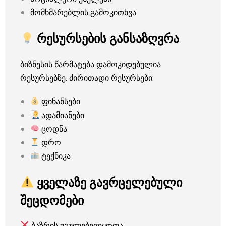
მომხმარებლის გამოკითხვა
რესურსების განსაზღვრა
ბიზნესის წარმატება დამოკიდებულია
რესურსებზე. ძირითადი რესურსები:
ფინანსები
ადამიანები
ცოდნა
დრო
ტექნიკა
ყველაზე გავრცელებული
შეცდომები
ბაზრის უგულებელყოფა