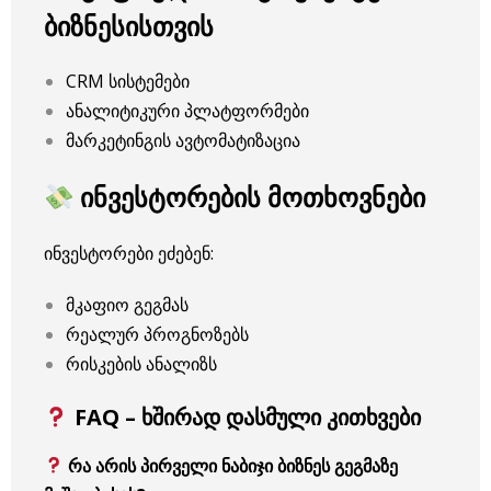
ბიზნესისთვის
CRM სისტემები
ანალიტიკური პლატფორმები
მარკეტინგის ავტომატიზაცია
ინვესტორების მოთხოვნები
ინვესტორები ეძებენ:
მკაფიო გეგმას
რეალურ პროგნოზებს
რისკების ანალიზს
FAQ – ხშირად დასმული კითხვები
რა არის პირველი ნაბიჯი ბიზნეს გეგმაზე