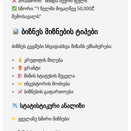
არასწორი: “მინდა ბევრი ფული”
სწორი: “1 წელში მივაღწევ 50,000₾
შემოსავალს”
ბიზნეს მიზნების ტიპები
ბიზნეს გეგმები სხვადასხვა მიზანს ემსახურება:
კრედიტის მიღება
გრანტი
მიწის სტატუსის შეცვლა
ინვესტორის მოძიება
ბიზნესის გაფართოება
სტატისტიკური ანალიზი
ყველაზე ხშირი მიზნები: