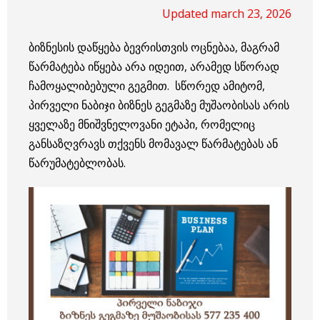
Updated march 23, 2026
ბიზნესის დაწყება ბევრისთვის ოცნებაა, მაგრამ
წარმატება იწყება არა იდეით, არამედ სწორად
ჩამოყალიბებული გეგმით. სწორედ ამიტომ,
პირველი ნაბიჯი ბიზნეს გეგმაზე მუშაობისას არის
ყველაზე მნიშვნელოვანი ეტაპი, რომელიც
განსაზღვრავს თქვენს მომავალ წარმატებას ან
წარუმატებლობას.