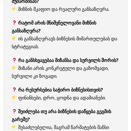
მუშაობისას?
მიზნის მკაფიო და რეალური განსაზღვრა.
რატომ არის მნიშვნელოვანი მიზნის
განსაზღვრა?
ის განსაზღვრავს ბიზნესის მიმართულებას და
სტრატეგიას.
რა განსხვავებაა მიზანსა და სურვილს შორის?
მიზანი არის კონკრეტული და გაზომვადი,
სურვილი კი ზოგადი.
რა რესურსებია საჭირო ბიზნესისთვის?
ფინანსები, დრო, ცოდნა და ადამიანები.
შეიძლება თუ არა ბიზნესის დაწყება გეგმის
გარეშე?
შესაძლებელია, მაგრამ წარმატების შანსი