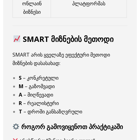
ონლაინ
პლატფორმას
ბიზნესი
SMART მიზნების მეთოდი
SMART არის ყველაზე ეფექტური მეთოდი
მიზნების დასასახად:
S
– კონკრეტული
M
– გაზომვადი
A
– მიღწევადი
R
– რეალისტური
T
– დროში განსაზღვრული
როგორ გამოვიყენოთ პრაქტიკაში