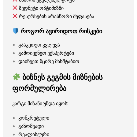
ზედმეტი ოპტიმიზმი
რესურსების არასწორი შეფასება
როგორ ავირიდოთ რისკები
გააკეთეთ კვლევა
გამოიყენეთ ექსპერტები
დაიწყეთ მცირე მასშტაბით
ბიზნეს გეგმის მიზნების
ფორმულირება
კარგი მიზანი უნდა იყოს:
კონკრეტული
გაზომვადი
რეალისტური