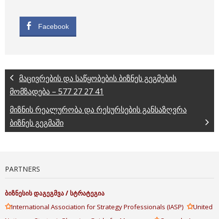
Facebook
მაცივრების და საწყობების ბიზნეს გეგმების
მომზადება – 577 27 27 41
მიზნის რეალურობა და რესურსების განსაზღვრა
ბიზნეს გეგმაში
PARTNERS
ბიზნესის
დაგეგმვა
/
სტრატეგია
✩
✩
International Association for Strategy Professionals (IASP)
United