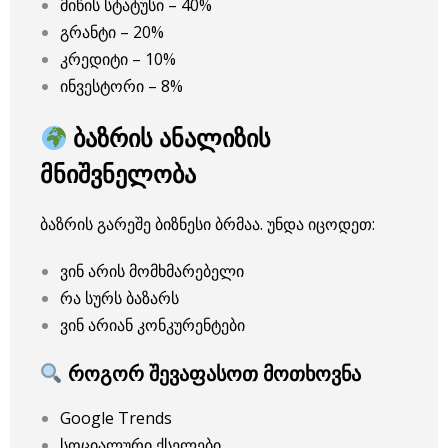
მიწის სტატუსი – 40%
გრანტი – 20%
კრედიტი – 10%
ინვესტორი – 8%
ბაზრის ანალიზის
მნიშვნელობა
ბაზრის გარეშე ბიზნესი ბრმაა. უნდა იცოდეთ:
ვინ არის მომხმარებელი
რა სურს ბაზარს
ვინ არიან კონკურენტები
როგორ შევაფასოთ მოთხოვნა
Google Trends
სოციალური ქსელები