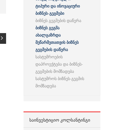
ტიპური და ინოვაციური
ბიზნეს-გეგმები
ბიზნეს გეგმების დაწერა
ბიზნეს გეგმა
ახალგაზრდა
მეწარმეთათვის ბიზნეს
გეგმების დაწერა
სასტუმროების
დაპროექტება და ბიზნეს-
გეგმების მომზადება
სასტუმროს ბიზნეს-გეგმის
მომზადება
ᲡᲐᲘᲜᲕᲔᲡᲢᲘᲪᲘᲝ ᲙᲝᲚᲡᲐᲜᲢᲘᲜᲒᲘ