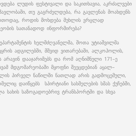
ოვდება ლუდის ფესტივალი და საკითხავია, აკრძალვები
მავლობაში, თუ გაგრძელდება, რა გავლენას მოახდენს
აერთოდაც, როდის მოხდება მუხლის ვრცლად
ლეობის სათანადოდ ინფორმირება?
ეპარტამენტის ხელმძღვანელმა, შოთა უტიაშვილმა
ეყრის ადგილებში, მშვიდ ვითარებაში, ალკოჰოლის,
ს არავინ დააჯარიმებს და რომ აღნიშნული 171–ე
სვამ მდგომარეობაში მყოფნი შეეცდებიან აყალ–
მუხლის პირველ ნაწილში ნათლად არის გადმოცემული,
მელიც დაიწყებს სპირტიანი სასმელების სმას ქუჩებში,
ველა სახის საზოგადოებრივ ტრანსპორტში და სხვა