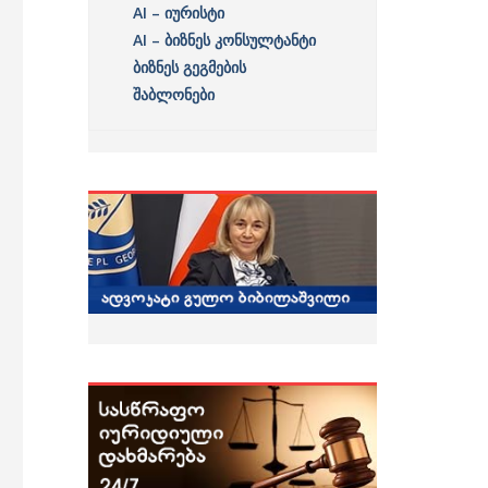
AI – იურისტი
AI – ბიზნეს კონსულტანტი
ბიზნეს გეგმების
შაბლონები