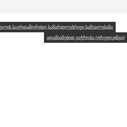
ცვლის საერთაშორისო სამართლებრივი საშუალებანი
ადამიანებით ვაჭრობა (ტრეფიკინგი)