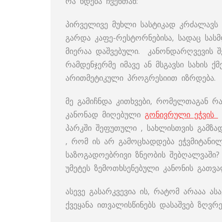
რა ხდება ჩვენთან:
პირველივე მუხლი სასტიკად კრძალავს 
გარდა კაფე-რესტორნებისა, სადაც სა
მიერაა დაშვებული. კანონდარღვევის შ
რამდენჯერმე იმავე ან მსგავსი სახის ქ
არითმეტიკული პროგრესიით იზრდება.
მე გამიჩნდა კითხვები, რომელთაგან რ
კანონად მიღებული
გონივრული ეჭვის
პარკში შეფუთული , სახლისთვის გამზ
, რომ ის არ გამოცხადდება ეჭვმიტანი
საზოგადოებრივი ზნეობის შებღალვაში?
უმეტეს ზემოთხსენებული კანონის გათვა
ასევე გასარკვევია ის, რატომ არააა 
ქვეყანა ითვალისწინებს დასაშვებ ზღვრე