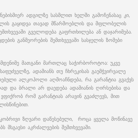
ნებისმიერ ადგილზე სასმლით ხელში გამოჩენასაც კი,
სმლის გაყიდვა თავად მწარმოებლის და მფლობელის
ემთხვევაში გველოდება გაფრთხილება ან დაჯარიმება.
მედების განმეორების შემთხვევაში სასჯელის ზომები
ამდენიმე მათგანი მართლაც საჭირბოროტოა: უკვე
საფუძველზე, ადამიანს თუ ჩხრეკისას გაუმჭვირვალე
ადებული ალკოჰოლი აღმოაჩნდება, რა გარანტია გვაქვს
ლად და ბრალი არ დაედება ადამიანის ღირსებისა და
 ვფიქრობ რომ გარანტიას არავინ გვაძლევს, მით
ლისწინებით.
ასაკობრივი ზღვარი დაწესებული, როცა ყველა მოწინავე
ბს მსგავსი აკრძალვების შემთხვევაში.