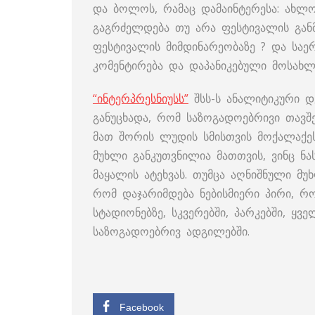
და ბოლოს, რამაც დამაინტერესა: ახლ
გაგრძელდება თუ არა ფესტივალის გან
ფესტივალის მიმდინარეობაზე ? და ს
კომენტირება და დაპანიკებული მოსახ
“ინტერპრესნიუსს”
შსს-ს ანალიტიკური დ
განუცხადა, რომ საზოგადოებრივი თავშ
მათ შორის ლუდის სმისთვის მოქალაქე
მუხლი განკუთვნილია მათთვის, ვინც ნა
მაყალის ატეხვას. თუმცა აღნიშნული 
რომ დაჯარიმდება ნებისმიერი პირი, რო
სტადიონებზე, სკვერებში, პარკებში, ყ
საზოგადოებრივ ადგილებში.
Facebook