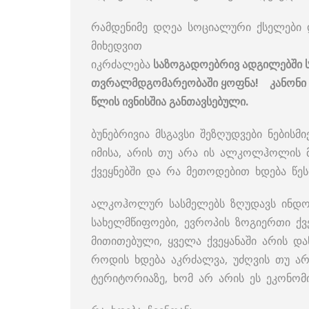
რამდენიმე დღეა სოციალური ქსელები 
მიხედვით
იკრძალება
საზოგადოებრივ
ადგილებში
თვრალ
მდგომარეობაში
ყოფნა
!
კანონი
წლის
ივნისშია
განთავსებული
.
ბუნებრივია მსგავსი შეზღუდვები ნებისმ
იმისა, არის თუ არა ის ალკოლჰოლის 
ქვეყნებში და რა მეთოდებით ხდება წე
ალკოჰოლურ სასმელებს ზღუდავს ინდოე
სახელმწიფოები, ევროპის ზოგიერთი ქვ
მითითებული, ყველა ქვეყანაში არის და
როდის ხდება აკრძალვა, უძღვის თუ არ
ტერიტორიაზე, ხომ არ არის ეს ეკონომ