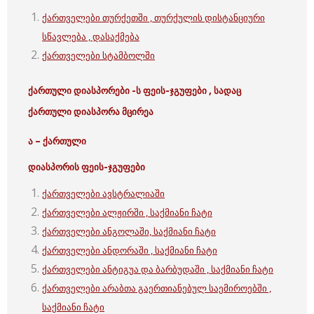
ქართველები თურქეთში , თურქულის დისტანციური
სწავლება , დასაქმება
ქართველები სტამბოლში
ქართული დიასპორები -ს ფეის-ჯგუფები , სადაც
ქართული დიასპორა მცირეა
ა – ქართული
დიასპორის ფეის-ჯგუფები
ქართველები ავსტრალიაში
ქართველები ალჟირში , საქმიანი ჩატი
ქართველები ანგოლაში, საქმიანი ჩატი
ქართველები ანდორაში , საქმიანი ჩატი
ქართველები ანტიგუა და ბარბუდაში , საქმიანი ჩატი
ქართველები არაბთა გაერთიანებულ საემიროებში ,
საქმიანი ჩატი