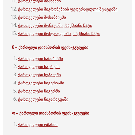
ქართველები მიანმაში
ქართველები მიკრონეზიის ფედერაციული შტატებში
ქართველები მოზამბიკში
ქართველები მონაკოში , საქმიანი ჩატი
ქართველები მონღოლეთში , საქმიანი ჩატი
ნ – ქართული
დიასპორის ფეის-ჯგუფები
ქართველები ნამიბიაში
ქართველები ნაურუში
ქართველები ნეპალში
ქართველები ნიგერიაში
ქართველები ნიგერში
ქართველები ნიკარაგუაში
ო – ქართული
დიასპორის ფეის-ჯგუფები
ქართველები ომანში