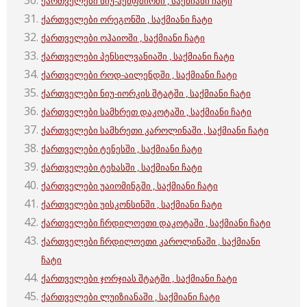
ქართველები ნიუ-ჰემფშირში , საქმიანი ჩატი
ქართველები ორეგონში , საქმიანი ჩატი
ქართველები ოჰაიოში , საქმიანი ჩატი
ქართველები პენსილვანიაში , საქმიანი ჩატი
ქართველები როდ-აილენდში , საქმიანი ჩატი
ქართველები ნიუ-იორკის შტატში , საქმიანი ჩატი
ქართველები სამხრეთ დაკოტაში , საქმიანი ჩატი
ქართველები სამხრეთი კაროლინაში , საქმიანი ჩატი
ქართველები ტენესში , საქმიანი ჩატი
ქართველები ტეხასში , საქმიანი ჩატი
ქართველები უაიომინგში , საქმიანი ჩატი
ქართველები უისკონსინში , საქმიანი ჩატი
ქართველები ჩრდილოეთი დაკოტაში , საქმიანი ჩატი
ქართველები ჩრდილოეთი კაროლინაში , საქმიანი
ჩატი
ქართველები ჯორჯიას შტატში , საქმიანი ჩატი
ქართველები ლუიზიანაში , საქმიანი ჩატი