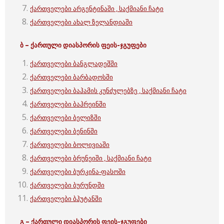
ქართველები არგენტინაში , საქმიანი ჩატი
ქართველები ახალ ზელანდიაში
ბ – ქართული
დიასპორის ფეის-ჯგუფები
ქართველები ბანგლადეშში
ქართველები ბარბადოსში
ქართველები ბაჰამის კუნძულებზე , საქმიანი ჩატი
ქართველები ბაჰრეინში
ქართველები ბელიზში
ქართველები ბენინში
ქართველები ბოლივიაში
ქართველები ბრუნეიში , საქმიანი ჩატი
ქართველები ბურკინა-ფასოში
ქართველები ბურუნდში
ქართველები ბჰუტანში
გ – ქართული
დიასპორის ფეის-ჯგუფები