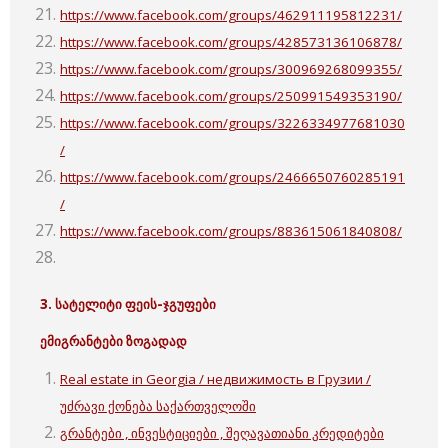
https://www.facebook.com/groups/462911195812231/
https://www.facebook.com/groups/428573136106878/
https://www.facebook.com/groups/300969268099355/
https://www.facebook.com/groups/250991549353190/
https://www.facebook.com/groups/3226334977681030
/
https://www.facebook.com/groups/2466650760285191
/
https://www.facebook.com/groups/883615061840808/
3. სატელიტი ფეის-ჯგუფები
ემიგრანტები ზოგადად
Real estate in Georgia / недвижимость в Грузии /
უძრავი ქონება საქართველოში
გრანტები , ინვესტიციები , შეღავათიანი კრედიტები