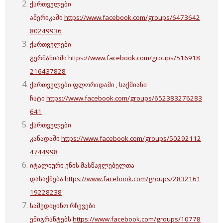
ქართველები
ამერიკაში
https://www.facebook.com/groups/6473642
80249936
ქართველები
გერმანიაში
https://www.facebook.com/groups/516918
216437828
ქართველები ფლორიდაში , საქმიანი
ჩატი
https://www.facebook.com/groups/652383276283
641
ქართველები
კანადაში
https://www.facebook.com/groups/50292112
4744998
იტალიური ენის მასწავლებელთა
დასაქმება
https://www.facebook.com/groups/2832161
19228238
სამედიცინო რჩევები
ემიგრანტებს
https://www.facebook.com/groups/10778