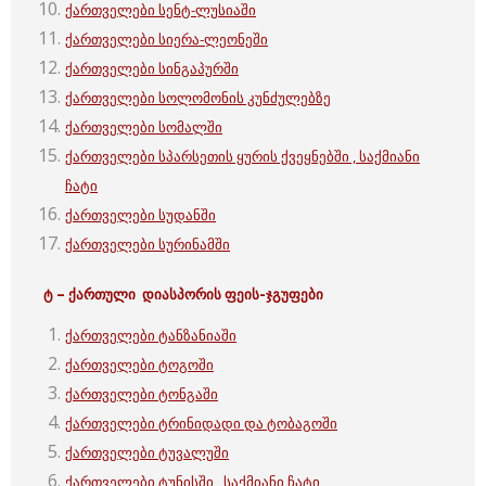
ქართველები სენტ-ლუსიაში
ქართველები სიერა-ლეონეში
ქართველები სინგაპურში
ქართველები სოლომონის კუნძულებზე
ქართველები სომალში
ქართველები სპარსეთის ყურის ქვეყნებში , საქმიანი
ჩატი
ქართველები სუდანში
ქართველები სურინამში
ტ – ქართული
დიასპორის ფეის-ჯგუფები
ქართველები ტანზანიაში
ქართველები ტოგოში
ქართველები ტონგაში
ქართველები ტრინიდადი და ტობაგოში
ქართველები ტუვალუში
ქართველები ტუნისში , საქმიანი ჩატი