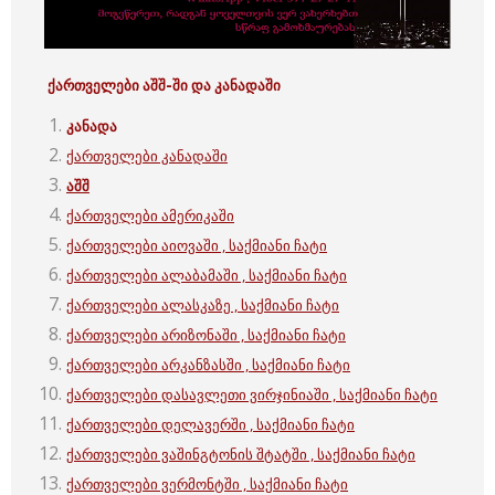
ქართველები აშშ-ში და კანადაში
კანადა
ქართველები კანადაში
აშშ
ქართველები ამერიკაში
ქართველები აიოვაში , საქმიანი ჩატი
ქართველები ალაბამაში , საქმიანი ჩატი
ქართველები ალასკაზე , საქმიანი ჩატი
ქართველები არიზონაში , საქმიანი ჩატი
ქართველები არკანზასში , საქმიანი ჩატი
ქართველები დასავლეთი ვირჯინიაში , საქმიანი ჩატი
ქართველები დელავერში , საქმიანი ჩატი
ქართველები ვაშინგტონის შტატში , საქმიანი ჩატი
ქართველები ვერმონტში , საქმიანი ჩატი