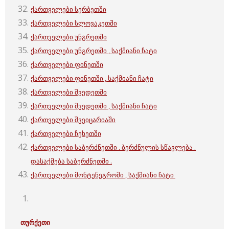
ქართველები სერბეთში
ქართველები სლოვაკეთში
ქართველები უნგრეთში
ქართველები უნგრეთში , საქმიანი ჩატი
ქართველები ფინეთში
ქართველები ფინეთში , საქმიანი ჩატი
ქართველები შვედეთში
ქართველები შვედეთში , საქმიანი ჩატი
ქართველები შვეიცარიაში
ქართველები ჩეხეთში
ქართველები საბერძნეთში . ბერძნულის სწავლება .
დასაქმება საბერძნეთში .
ქართველები მონტენეგროში , საქმიანი ჩატი
თურქეთი