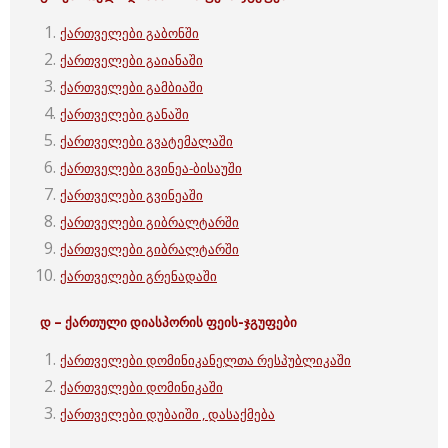
ქართველები გაბონში
ქართველები გაიანაში
ქართველები გამბიაში
ქართველები განაში
ქართველები გვატემალაში
ქართველები გვინეა-ბისაუში
ქართველები გვინეაში
ქართველები გიბრალტარში
ქართველები გიბრალტარში
ქართველები გრენადაში
დ – ქართული
დიასპორის ფეის-ჯგუფები
ქართველები დომინიკანელთა რესპუბლიკაში
ქართველები დომინიკაში
ქართველები დუბაიში , დასაქმება