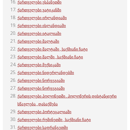
ქართველები ესპანეთში
ქართველები ვატიკანში
ქართველები ირლანდიაში
ქართველები ისლანდიაში
ქართველები იტალიაში
ქართველები მალტაში
ქართველები მალტაში , საქმიანი ჩატი
ქართველები მალში , საქმიანი ჩატი
ქართველები მექსიკაში
ქართველები ნიდერლანდებში
ქართველები ნორვეგიაში
ქართველები ნორვეგიაში
ქართველები პოლონეთში . პოლონურის დისტანციური
სწავლება , დასაქმება
ქართველები პორტუგალიაში
ქართველები რუმინეთში , საქმიანი ჩატი
ქართველები საფრანგეთში