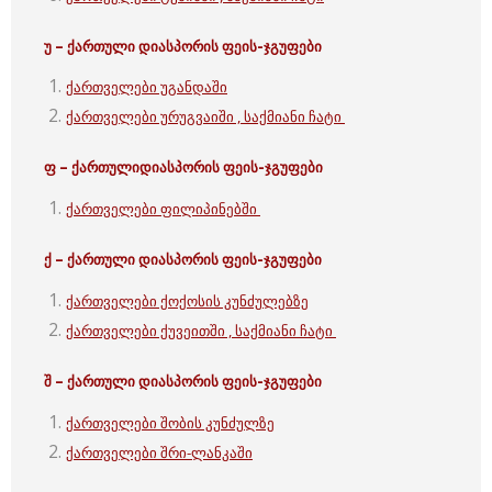
უ – ქართული
დიასპორის ფეის-ჯგუფები
ქართველები უგანდაში
ქართველები ურუგვაიში , საქმიანი ჩატი
ფ – ქართული
დიასპორის ფეის-ჯგუფები
ქართველები ფილიპინებში
ქ – ქართული
დიასპორის ფეის-ჯგუფები
ქართველები ქოქოსის კუნძულებზე
ქართველები ქუვეითში , საქმიანი ჩატი
შ – ქართული დიასპორის ფეის-ჯგუფები
ქართველები შობის კუნძულზე
ქართველები შრი-ლანკაში