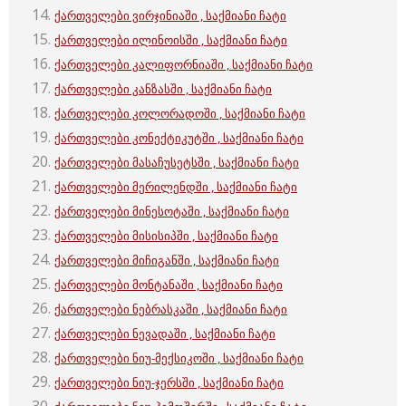
ქართველები ვირჯინიაში , საქმიანი ჩატი
ქართველები ილინოისში , საქმიანი ჩატი
ქართველები კალიფორნიაში , საქმიანი ჩატი
ქართველები კანზასში , საქმიანი ჩატი
ქართველები კოლორადოში , საქმიანი ჩატი
ქართველები კონექტიკუტში , საქმიანი ჩატი
ქართველები მასაჩუსეტსში , საქმიანი ჩატი
ქართველები მერილენდში , საქმიანი ჩატი
ქართველები მინესოტაში , საქმიანი ჩატი
ქართველები მისისიპში , საქმიანი ჩატი
ქართველები მიჩიგანში , საქმიანი ჩატი
ქართველები მონტანაში , საქმიანი ჩატი
ქართველები ნებრასკაში , საქმიანი ჩატი
ქართველები ნევადაში , საქმიანი ჩატი
ქართველები ნიუ-მექსიკოში , საქმიანი ჩატი
ქართველები ნიუ-ჯერსში , საქმიანი ჩატი