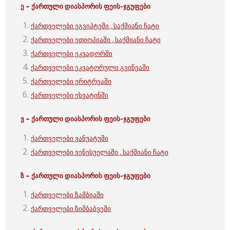
ე – ქართული
დიასპორის ფეის-ჯგუფები
ქართველები ეგვიპტეში , საქმიანი ჩატი
ქართველები ეთიოპიაში , საქმიანი ჩატი
ქართველები ეკვადორში
ქართველები ეკვატორული გვინეაში
ქართველები ერიტრეაში
ქართველები ესვატინში
ვ – ქართული
დიასპორის ფეის-ჯგუფები
ქართველები ვანუატუში
ქართველები ვენესუელაში , საქმიანი ჩატი
ზ – ქართული
დიასპორის ფეის-ჯგუფები
ქართველები ზამბიაში
ქართველები ზიმბაბვეში