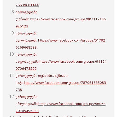
25539601144
ქართველები
დანიაში
https://www.facebook.com/groups/907117166
925123
ქართველები
სლოვაკეთში
https://www.facebook.com/groups/51792
6269668588
ქართველები
საფრანგეთში
https://www.facebook.com/groups/91164
0706478590
ქართველები დუბაიში,საქმიანი
ჩატი
https://www.facebook.com/groups/787061635083
738
ქართველები
ირლანდიაში
https://www.facebook.com/groups/56062
20709495320