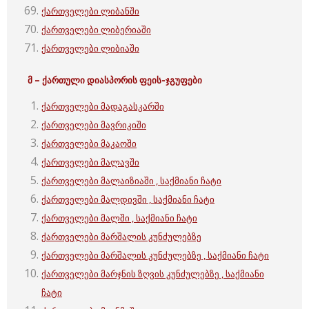
ქართველები ლიბანში
ქართველები ლიბერიაში
ქართველები ლიბიაში
მ – ქართული
დიასპორის ფეის-ჯგუფები
ქართველები მადაგასკარში
ქართველები მავრიკიში
ქართველები მაკაოში
ქართველები მალავში
ქართველები მალაიზიაში , საქმიანი ჩატი
ქართველები მალდივში , საქმიანი ჩატი
ქართველები მალში , საქმიანი ჩატი
ქართველები მარშალის კუნძულებზე
ქართველები მარშალის კუნძულებზე , საქმიანი ჩატი
ქართველები მარჯნის ზღვის კუნძულებზე , საქმიანი
ჩატი