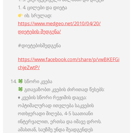
1. 4. ცილები და დიეტა
იხ. სრულად:
https://www.medgeo.net/2010/04/20/
დიეტების-შედგენა/
#დიეტებისშედგენა
https://www.facebook.com/share/p/vwBKEFGi
chjeZwtP/
სწორი კვება
გთავაზობთ კვების ძირითად წესებს:
♦️ კვების სწორი რეჟიმის დაცვა:
ოპტიმალურად ითვლება საკვების
ოთხჯერადი მიღება, 4-5 საათიანი
ინტერვალით, ერთსა და იმავე დროს.
ამასთან, საუზმე უნდა შეადგენდეს