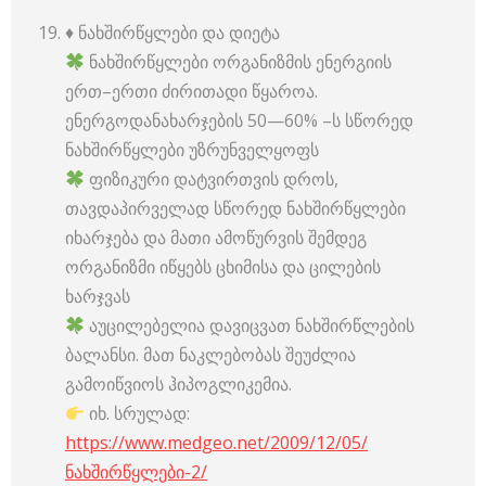
♦️ ნახშირწყლები და დიეტა
ნახშირწყლები ორგანიზმის ენერგიის
ერთ–ერთი ძირითადი წყაროა.
ენერგოდანახარჯების 50—60% –ს სწორედ
ნახშირწყლები უზრუნველყოფს
ფიზიკური დატვირთვის დროს,
თავდაპირველად სწორედ ნახშირწყლები
იხარჯება და მათი ამოწურვის შემდეგ
ორგანიზმი იწყებს ცხიმისა და ცილების
ხარჯვას
აუცილებელია დავიცვათ ნახშირწლების
ბალანსი. მათ ნაკლებობას შეუძლია
გამოიწვიოს ჰიპოგლიკემია.
იხ. სრულად:
https://www.medgeo.net/2009/12/05/
ნახშირწყლები-2/