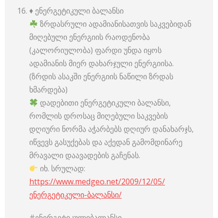
♦️ ენერგეტიკული ბალანსი
ზრდასრული ადამიანისათვის საკვებიდან
მიღებული ენერგიის რაოდენობა
(კალორიულობა) ფარდი უნდა იყოს
ადამიანის მიერ დახარჯული ენერგიისა.
(ზრდის ასაკში ენერგიის ნაწილი ზრდას
ხმარდება)
დადებითი ენერგეტიკული ბალანსი,
რომლის დროსაც მიღებული საკვების
დღიური ნორმა აჭარბებს დღიურ დანახარჯს,
იწვევს გასუქებას და აქედან გამომდინარე
მრავალი დაავადების გაჩენას.
იხ. სრულად:
https://www.medgeo.net/2009/12/05/
ენერგეტიკული-ბალანსი/
#ენერგეტიკულიბალანსი