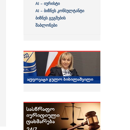
AI – იურისტი
AI – ბიზნეს კონსულტანტი
ბიზნეს გეგმების
შაბლონები