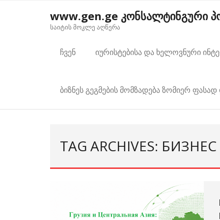
Skip
www.gen.ge კონსალტინგური 
to
საიტის მოკლე აღწერა
content
ჩვენ
იურისტებისა და ხელოვნური ინტ
ბიზნეს გეგმების მომზადება ზომიერ ფასად 
TAG ARCHIVES: БИЗНЕС