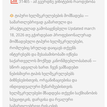
31465 - ამ გვერდზე ვიზიტების რაოდენობა
ტიპური ხელშეკრულებების მომზადება —
სამართლებრივად გამართული და
პრაქტიკულად გამოსაყენებელი Updated march
18, 2026 თუ გჭირდებათ პროფესიონალურად
მომზადებული ტიპური ხელშეკრულებები,
რომლებიც სრულად დაიცავს თქვენს
ინტერესებს და შესაბამისობაში იქნება
საქართველოს მოქმედ კანონმდებლობასთან —
სწორ ადგილას ხართ. ჩვენ ვამზადებთ
ნებისმიერი ტიპის ხელშეკრულებებს
ბიზნესებისთვის, ორგანიზაციებისა და
ინდივიდუალური მეწარმეებისთვის.
ხელშეკრულებები მზადდება თქვენი საქმიანობის
სპეციფიკის, დარგისა და რეალური
სამართლებრივი რისკების