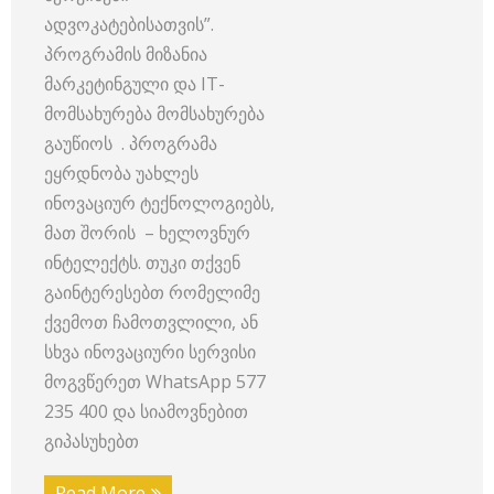
ადვოკატებისათვის”.
პროგრამის მიზანია
მარკეტინგული და IT-
მომსახურება მომსახურება
გაუწიოს . პროგრამა
ეყრდნობა უახლეს
ინოვაციურ ტექნოლოგიებს,
მათ შორის – ხელოვნურ
ინტელექტს. თუკი თქვენ
გაინტერესებთ რომელიმე
ქვემოთ ჩამოთვლილი, ან
სხვა ინოვაციური სერვისი
მოგვწერეთ WhatsApp 577
235 400 და სიამოვნებით
გიპასუხებთ
Read More