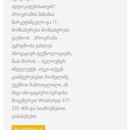
ადვოკატებისათვის”.
პროგრამის მიზანია
მარკეტინგული და IT-
მომსახურება მომსახურება
გაუწიოს . პროგრამა
ეყრდნობა უახლეს
ინოვაციურ ტექნოლოგიებს,
მათ შორის – ხელოვნურ
ინტელექტს. თუკი თქვენ
გაინტერესებთ რომელიმე
ქვემოთ ჩამოთვლილი, ან
სხვა ინოვაციური სერვისი
მოგვწერეთ WhatsApp 577
235 400 და სიამოვნებით
გიპასუხებთ
Read More