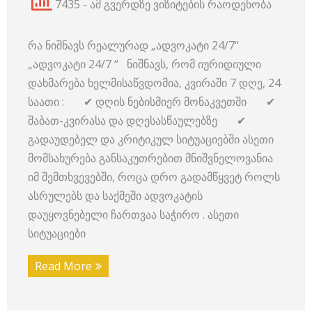
7435 - ამ გვერდზე ვიზიტების რაოდენობა
რა ნიშნავს რეალურად „ადვოკატი 24/7“
„ადვოკატი 24/7 “ ნიშნავს, რომ იურიდიული
დახმარება ხელმისაწვდომია, კვირაში 7 დღე, 24
საათი : ✔ დღის ნებისმიერ მონაკვეთში ✔
შაბათ-კვირასა და დღესასწაულებზე ✔
გადაუდებელ და კრიტიკულ სიტუაციებში ასეთი
მომსახურება განსაკუთრებით მნიშვნელოვანია
იმ შემთხვევებში, როცა დრო გადამწყვეტ როლს
ასრულებს და საქმეში ადვოკატის
დაუყოვნებელი ჩართვაა საჭირო . ასეთი
სიტუაციები
Read More