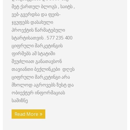
მეტ ქართულ ბლოგს , საიტს ,
ვებ-გვერდსა და ფეის-
ჯგუფებს დასახული
პროექტის წარმატებული
სტარტისათვის . 577 235 400
ციფრული მარკეტინგის
ფირმებს ამ სტატიში
შეუძლიათ განათავსონ
თავიანთი ბექლინკები დღეს
ციფრული მარკეტინგი არა
მხოლოდ აგროვებს ზუსტ და
ობიექტურ ინფორმაციას
სამიზნე
Read More