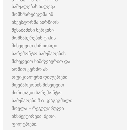
საშუალებას იძლევა
მომხმარებელმა ან
ინვესტორმა აირჩიოს
შესაბამისი სერვისი:
მომსახურების ტიპის
მიხედვით ძირითადი
სარემონტო სამუშაოების
მიხედვით სიმძლავრით და
ზომით კერძო ან
ოფიციალური დილერები
მდებარეობის მიხედვით
ძირითადი სარემონტო
სამუშაოები ðŸ› ️ დაგეგმილი
მოვლა – რეგულარული
ინსპექტირება, ზეთი,
ფილტრები,