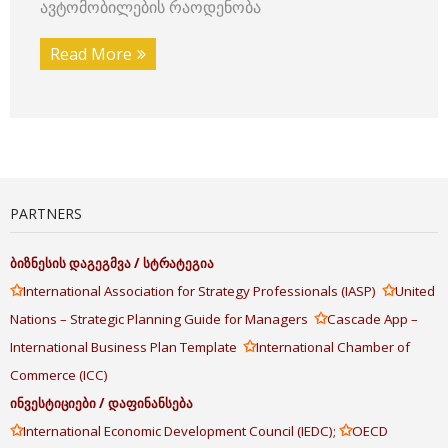
ავტომობილების რაოდენობა
Read More
PARTNERS
ბიზნესის
დაგეგმვა
/
სტრატეგია
✩
✩
International Association for Strategy Professionals (IASP)
United
✩
Nations – Strategic Planning Guide for Managers
Cascade App –
✩
International Business Plan Template
International Chamber of
Commerce (ICC)
ინვესტიციები
/
დაფინანსება
✩
✩
International Economic Development Council (IEDC);
OECD