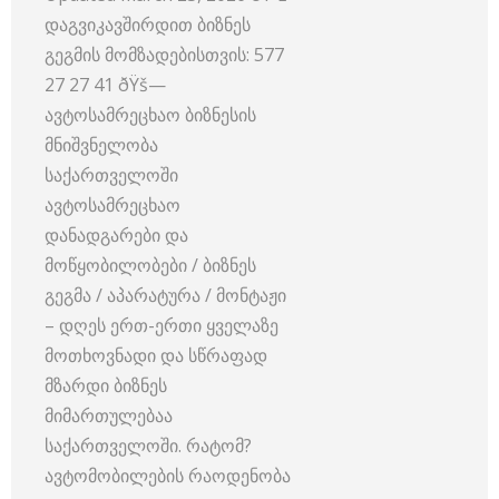
დაგვიკავშირდით ბიზნეს
გეგმის მომზადებისთვის: 577
27 27 41 ðŸš—
ავტოსამრეცხაო ბიზნესის
მნიშვნელობა
საქართველოში
ავტოსამრეცხაო
დანადგარები და
მოწყობილობები / ბიზნეს
გეგმა / აპარატურა / მონტაჟი
– დღეს ერთ-ერთი ყველაზე
მოთხოვნადი და სწრაფად
მზარდი ბიზნეს
მიმართულებაა
საქართველოში. რატომ?
ავტომობილების რაოდენობა