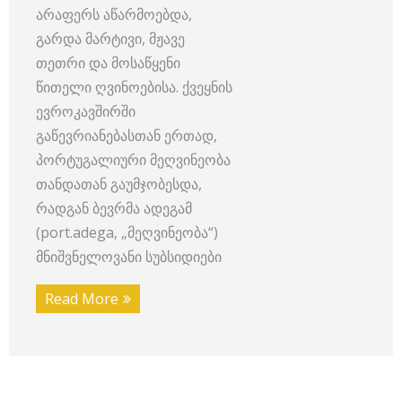
არაფერს აწარმოებდა,
გარდა მარტივი, მჟავე
თეთრი და მოსაწყენი
წითელი ღვინოებისა. ქვეყნის
ევროკავშირში
გაწევრიანებასთან ერთად,
პორტუგალიური მეღვინეობა
თანდათან გაუმჯობესდა,
რადგან ბევრმა ადეგამ
(port.adega, „მეღვინეობა“)
მნიშვნელოვანი სუბსიდიები
Read More