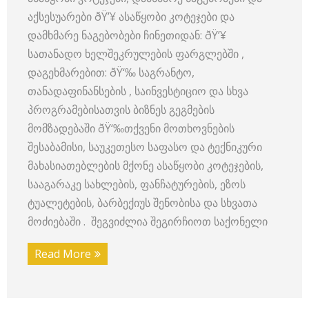
აქსესუარები ðŸ’¥ ასაწყობი კოტეჯები და
დამხმარე ნაგებობები ჩინეთიდან: ðŸ’¥
სათანადო ხელშეკრულების ფარგლებში ,
დაგეხმარებით: ðŸ‘‰ საგრანტო,
თანადაფინანსების , საინვესტიციო და სხვა
პროგრამებისათვის ბიზნეს გეგმების
მომზადებაში ðŸ‘‰თქვენი მოთხოვნების
შესაბამისი, საუკეთესო საფასო და ტექნიკური
მახასიათებლების მქონე ასაწყობი კოტეჯების,
სააგარაკე სახლების, ფანჩატურების, ეზოს
ტუალეტების, ბარბექიუს შენობისა და სხვათა
მოძიებაში . შეგვიძლია შეგირჩიოთ საქონელი
Read More