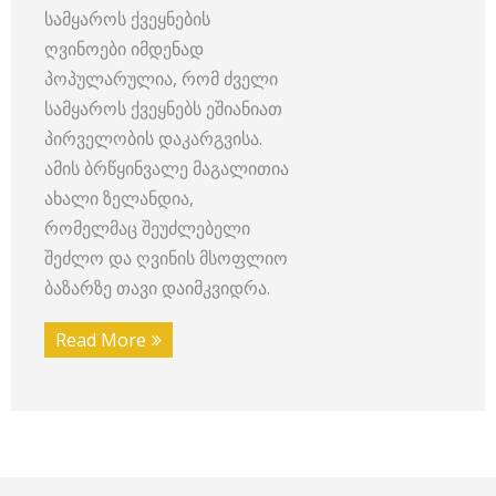
სამყაროს ქვეყნების
ღვინოები იმდენად
პოპულარულია, რომ ძველი
სამყაროს ქვეყნებს ეშიანიათ
პირველობის დაკარგვისა.
ამის ბრწყინვალე მაგალითია
ახალი ზელანდია,
რომელმაც შეუძლებელი
შეძლო და ღვინის მსოფლიო
ბაზარზე თავი დაიმკვიდრა.
Read More