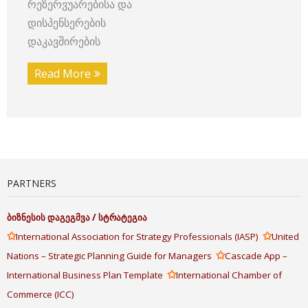
რეზერვუარებისა და
დისპენსერების
დაკავშირების
Read More
PARTNERS
ბიზნესის
დაგეგმვა
/
სტრატეგია
✩
✩
International Association for Strategy Professionals (IASP)
United
✩
Nations – Strategic Planning Guide for Managers
Cascade App –
✩
International Business Plan Template
International Chamber of
Commerce (ICC)