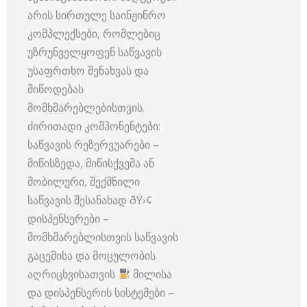
არის სირთულე საინჟინრო
კომპლექსები, რომლებიც
უზრუნველყოფენ საწვავის
უსაფრთხო შენახვას და
მიწოდებას
მომხმარებლებისთვის.
ძირითადი კომპონენტები:
საწვავის რეზერვუარები –
მიწისზედა, მიწისქვეშა ან
მობილური, შექმნილი
საწვავის შესანახად ðŸ›¢
დისპენსერები –
მომხმარებლისთვის საწვავის
გაცემისა და მოცულობის
აღრიცხვისათვის
მილისა
და დისპენსერის სისტემები –