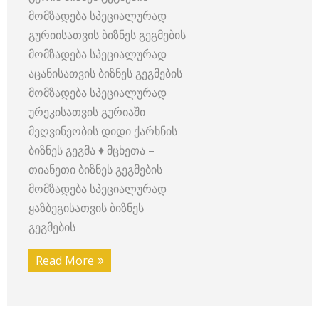
მომზადება სპეციალურად
გურიისათვის ბიზნეს გეგმების
მომზადება სპეციალურად
აცანისათვის ბიზნეს გეგმების
მომზადება სპეციალურად
ურეკისათვის გურიაში
მეღვინეობის დიდი ქარხნის
ბიზნეს გეგმა ♦ მცხეთა –
თიანეთი ბიზნეს გეგმების
მომზადება სპეციალურად
ყაზბეგისათვის ბიზნეს
გეგმების
Read More