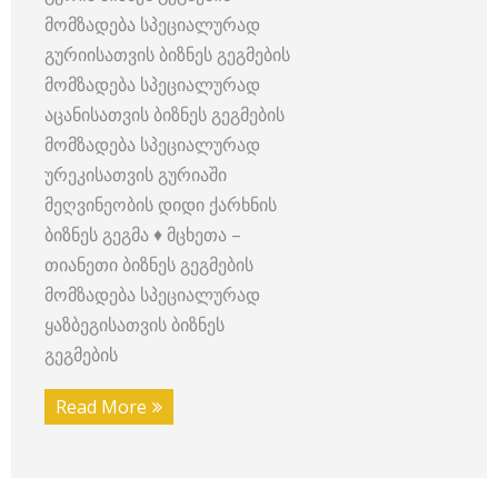
მომზადება სპეციალურად
გურიისათვის ბიზნეს გეგმების
მომზადება სპეციალურად
აცანისათვის ბიზნეს გეგმების
მომზადება სპეციალურად
ურეკისათვის გურიაში
მეღვინეობის დიდი ქარხნის
ბიზნეს გეგმა ♦ მცხეთა –
თიანეთი ბიზნეს გეგმების
მომზადება სპეციალურად
ყაზბეგისათვის ბიზნეს
გეგმების
Read More