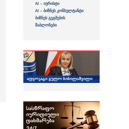
AI – იურისტი
AI – ბიზნეს კონსულტანტი
ბიზნეს გეგმების
შაბლონები