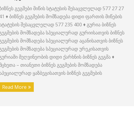
ბიზნეს გეგმები მიწის სტატუსის შესაცვლელად 577 27 27
41 ♦ ბიზნეს გეგმების მომზადება დიდი ფართის მიწების
სტატუსის შესაცვლელად 577 235 400 ♦ გურია ბიზნეს
გეგმების მომზადება სპეციალურად გურიისათვის ბიზნეს
გეგმების მომზადება სპეციალურად აცანისათვის ბიზნეს
გეგმების მომზადება სპეციალურად ურეკისათვის
გურიაში მეღვინეობის დიდი ქარხნის ბიზნეს გეგმა ♦
მცხეთა – თიანეთი ბიზნეს გეგმების მომზადება
სპეციალურად ყაზბეგისათვის ბიზნეს გეგმების
Read More