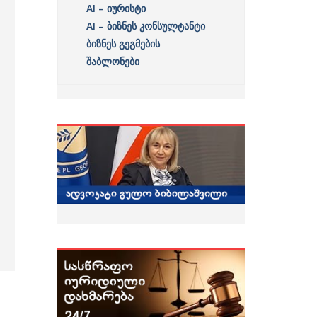
AI – იურისტი
AI – ბიზნეს კონსულტანტი
ბიზნეს გეგმების
შაბლონები