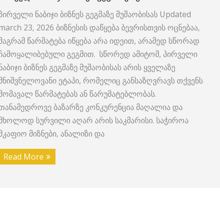
პირველი ნაბიჯი ბიზნეს გეგმაზე მუშაობისას Updated
march 23, 2026 ბიზნესის დაწყება ბევრისთვის ოცნებაა,
მაგრამ წარმატება იწყება არა იდეით, არამედ სწორად
ჩამოყალიბებული გეგმით. სწორედ ამიტომ, პირველი
ნაბიჯი ბიზნეს გეგმაზე მუშაობისას არის ყველაზე
მნიშვნელოვანი ეტაპი, რომელიც განსაზღვრავს თქვენს
მომავალ წარმატებას ან წარუმატებლობას.
თანამედროვე ბაზარზე კონკურენცია მაღალია და
მხოლოდ სურვილი აღარ არის საკმარისი. საჭიროა
მკაფიო მიზნები, ანალიზი და
Read More