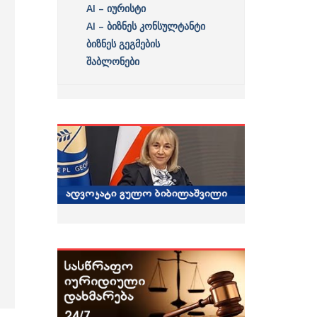
AI – იურისტი
AI – ბიზნეს კონსულტანტი
ბიზნეს გეგმების
შაბლონები