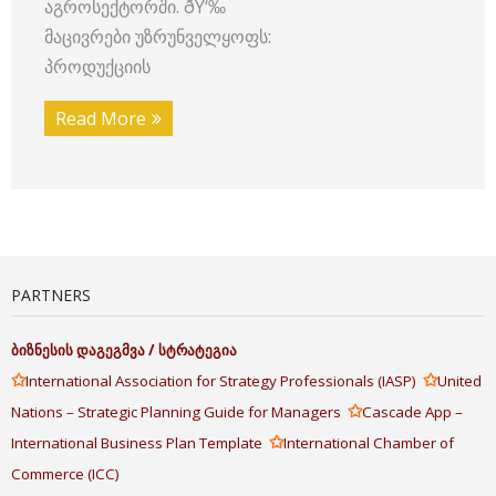
აგროსექტორში. ðŸ‘‰
მაცივრები უზრუნველყოფს:
პროდუქციის
Read More
PARTNERS
ბიზნესის
დაგეგმვა
/
სტრატეგია
✩
✩
International Association for Strategy Professionals (IASP)
United
✩
Nations – Strategic Planning Guide for Managers
Cascade App –
✩
International Business Plan Template
International Chamber of
Commerce (ICC)