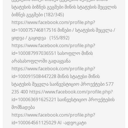
სტატუსის ბიზნეს გეგმები მიწის სტატუსის შეცვლის
ბიზნეს გეგმები (182/345)
https://www.facebook.com/profile.php?
id=100075746817516 მიწები / სტატუსის შეცვლა /
ყიდვა / გაყიდვა (155/892)
https://www.facebook.com/profile.php?
id=100087997036551 სასოფლო მიწის
არასასოფლოში გადაყვანა
https://www.facebook.com/profile.php?
id=100091508447228 მიწის სტატუსი მიწის
სტატუსის შეცვლა საინვესტიციო პროექტები 577
235 400 https://www.facebook.com/profile.php?
id=100063691625221 საინვესტიციო პროექტების
მომზადება
https://www.facebook.com/profile.php?
id=100064561125029 AI -ადვოკატი