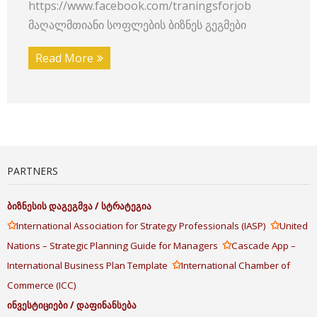
https://www.facebook.com/traningsforjob
მაღალმთიანი სოფლების ბიზნეს გეგმები
Read More
PARTNERS
ბიზნესის
დაგეგმვა
/
სტრატეგია
✩
✩
International Association for Strategy Professionals (IASP)
United
✩
Nations – Strategic Planning Guide for Managers
Cascade App –
✩
International Business Plan Template
International Chamber of
Commerce (ICC)
ინვესტიციები
/
დაფინანსება