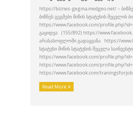
https://biznes-gegma.medgeo.net/ – ბიზნე
ბიზნეს გეგმები მიწის სტატუსის შეცვლის ბი
https://www.facebook.com/profile.php?id
გაყიდვა (155/892) https://www.faceboo
არასასოფლოში გადაყვანა https://www.fa
სტატუსი მიწის სტატუსის შეცვლა საინვესტ
https://www.facebook.com/profile.php?
https://www.facebook.com/profile.php?i
https://www.facebook.com/traningsforj
Read More