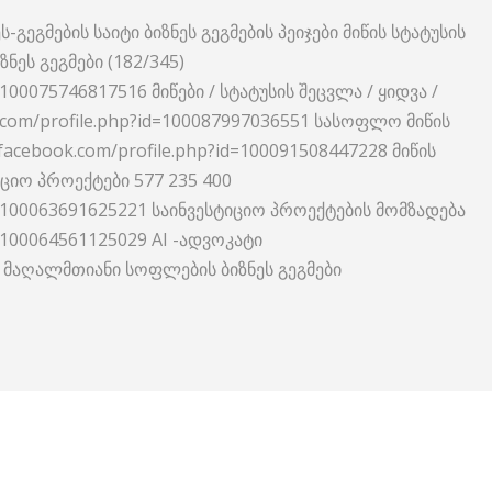
ს-გეგმების საიტი ბიზნეს გეგმების პეიჯები მიწის სტატუსის
ზნეს გეგმები (182/345)
=100075746817516 მიწები / სტატუსის შეცვლა / ყიდვა /
k.com/profile.php?id=100087997036551 სასოფლო მიწის
cebook.com/profile.php?id=100091508447228 მიწის
იციო პროექტები 577 235 400
id=100063691625221 საინვესტიციო პროექტების მომზადება
d=100064561125029 AI -ადვოკატი
ob მაღალმთიანი სოფლების ბიზნეს გეგმები