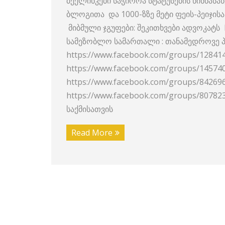
ბექლინკები საჭიროა სტატუსების წინწასა
ბლოგითა და 1000-ზზე მეტი ფეის-პეიჯისა 
მიბმული ჯგუფები: შეკითხვები ადვოკატს 
სამეზობლო სამართალი : თანამედროვე პ
https://www.facebook.com/groups/1284
https://www.facebook.com/groups/14574
https://www.facebook.com/groups/84269
https://www.facebook.com/groups/8078
საქმისათვის
Read More