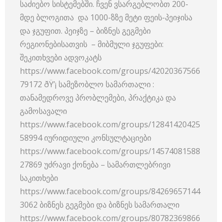
საძიებო სისტემებში. ჩვენ ვსარგებლობთ 200-
მდე ბლოგითა და 1000-ზზე მეტი ფეის-პეიჯისა
და ჯგუფით. პეიჯზე – ბიზნეს გეგმები
რეგიონებისათვის – მიბმული ჯგუფები:
შეკითხვები ადვოკატს
https://www.facebook.com/groups/42020367566
79172 ðŸ’¡ სამეზობლო სამართალი :
თანამედროვე პრობლემები, პრაქტიკა და
გამოსავალი
https://www.facebook.com/groups/12841420425
58994 იურიდიული კონსულტაციები
https://www.facebook.com/groups/14574081588
27869 უძრავი ქონება – სამართლებრივი
საკითხები
https://www.facebook.com/groups/84269657144
3062 ბიზნეს გეგმები და ბიზნეს სამართალი
https://www.facebook.com/groups/80782369866