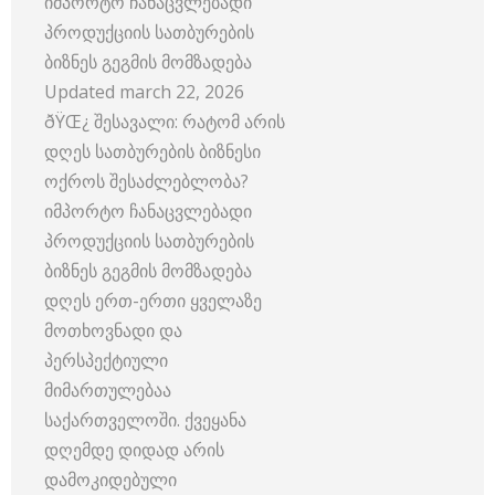
იმპორტო ჩანაცვლებადი
პროდუქციის სათბურების
ბიზნეს გეგმის მომზადება
Updated march 22, 2026
ðŸŒ¿ შესავალი: რატომ არის
დღეს სათბურების ბიზნესი
ოქროს შესაძლებლობა?
იმპორტო ჩანაცვლებადი
პროდუქციის სათბურების
ბიზნეს გეგმის მომზადება
დღეს ერთ-ერთი ყველაზე
მოთხოვნადი და
პერსპექტიული
მიმართულებაა
საქართველოში. ქვეყანა
დღემდე დიდად არის
დამოკიდებული