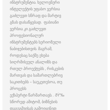
ინსტრუმენტია. ხელოვნური
ინტელექტის უფასო ვერსია
გაძლევთ სწრაფ და მარტივ
გზას დასაწყებად. ფასიანი
ვერსია კი გაძლევთ
პროფესიონალურ
ინსტრუმენტებს სერიოზული
ნაბიჯებისთვის. მაგრამ,
როდესაც საქმე ეხება
სიღრმისეულ ანალიზს და
რთულ პროექტებს , რისკების
მართვას და სამართლებრივ
საკითხებს – საუკეთესოა, თუ
პროცესს
ექსპერტი წარმართავს. . ðŸ‘‰
სწორედ ამიტომ, ბიზნესის
დაგეგმვისას გამოიყენეთ