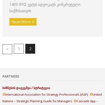
1409 ðŸŒ ვეძებ ადვოკატს კონკრეტული
საქმისათვის
Read More
1
2
PARTNERS
ბიზნესის
დაგეგმვა
/
სტრატეგია
✩
✩
International Association for Strategy Professionals (IASP)
United
✩
Nations – Strategic Planning Guide for Managers
Cascade App –