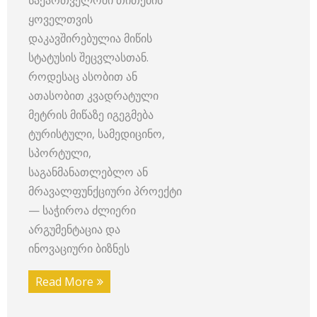
ყოველთვის
დაკავშირებულია მიწის
სტატუსის შეცვლასთან.
როდესაც ასობით ან
ათასობით კვადრატული
მეტრის მიწაზე იგეგმება
ტურისტული, სამედიცინო,
სპორტული,
საგანმანათლებლო ან
მრავალფუნქციური პროექტი
— საჭიროა ძლიერი
არგუმენტაცია და
ინოვაციური ბიზნეს
Read More