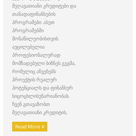
შეღავათიანი კრედიტები და
თანადაფინანსების
პროგრამები. ასეთ
პროგრამებში
მონაწილეობისთვის
აუცილებელია
პროფესიონალურად
მომზადებული ბიზნეს გეგმა,
რომელიც აჩვენებს
პროექტის რეალურ
პოტენციალს და ფინანსურ
სიცოცხლისუნარიანობას.
ჩვენ გთავაზობთ
შეღავათიანი კრედიტის,
Read More