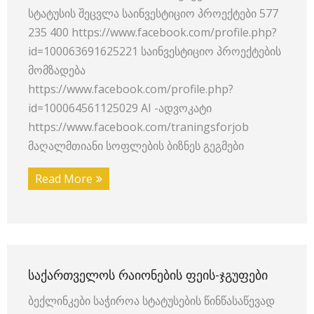
სტატუსის შეცვლა საინვესტიციო პროექტები 577
235 400 https://www.facebook.com/profile.php?
id=100063691625221 საინვესტიციო პროექტების
მომზადება
https://www.facebook.com/profile.php?
id=100064561125029 AI -ადვოკატი
https://www.facebook.com/traningsforjob
მაღალმთიანი სოფლების ბიზნეს გეგმები
Read More
ᲡᲐᲥᲐᲠᲗᲕᲔᲚᲝᲡ ᲠᲐᲘᲝᲜᲔᲑᲘᲡ ᲤᲔᲘᲡ-ᲯᲒᲣᲤᲔᲑᲘ
ბექლინკები საჭიროა სტატუსების წინწასაწევად