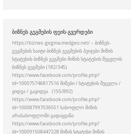
ᲑᲘᲖᲜᲔᲡ ᲒᲔᲒᲛᲔᲑᲘᲡ ᲤᲔᲘᲡ-ᲒᲕᲔᲠᲓᲔᲑᲘ
https://biznes-gegma.medgeo.net/ – ბიზნეს-
გეგმების საიტი ბიზნეს გეგმების პეიჯები მიწის
სტატუსის ბიზნეს გეგმები მიწის სტატუსის შეცვლის
ბიზნეს გეგმები (182/345)
https://www.facebook.com/profile.php?
id=100075746817516 მიწები / სტატუსის შეცვლა /
ყიდვა / გაყიდვა (155/892)
https://www.facebook.com/profile.php?
id=100087997036551 სასოფლო მიწის
არასასოფლოში გადაყვანა
https://www.facebook.com/profile.php?
id=100091508447228 მიწის სტატუსი მიწის