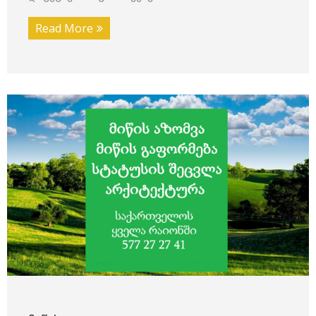
Read More