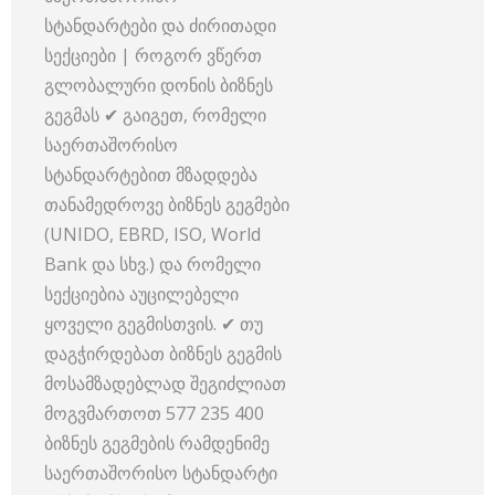
სტანდარტები და ძირითადი
სექციები | როგორ ვწერთ
გლობალური დონის ბიზნეს
გეგმას ✔ გაიგეთ, რომელი
საერთაშორისო
სტანდარტებით მზადდება
თანამედროვე ბიზნეს გეგმები
(UNIDO, EBRD, ISO, World
Bank და სხვ.) და რომელი
სექციებია აუცილებელი
ყოველი გეგმისთვის. ✔ თუ
დაგჭირდებათ ბიზნეს გეგმის
მოსამზადებლად შეგიძლიათ
მოგვმართოთ 577 235 400
ბიზნეს გეგმების რამდენიმე
საერთაშორისო სტანდარტი