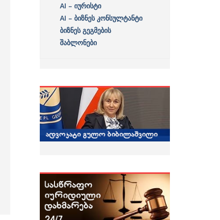
AI – იურისტი
AI – ბიზნეს კონსულტანტი
ბიზნეს გეგმების
შაბლონები