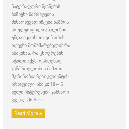
ნატურალური წვენების
ბიზნესი წარმატების
მისაღწევად იწყება ბაზრის
სრულყოფილი ანალიზით.
უნდა იკითხოთ: ვინ არის
თქვენი მომხმარებელი? რა
ასაკისაა, რა ცხოვრების
სტილი აქვს, რამდენად
ჯანმრთელობის მიმართ
მგრძნობიარეა? კლიენტის
პროფილი: ასაკი: 18–45
წელი ინტერესები: ჯანსაღი
კვება, სპორტი,
Read More