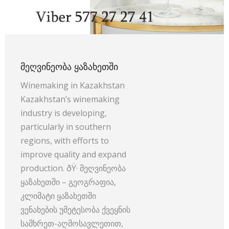
ᲛᲔᲦᲕᲘᲜᲔᲝᲑᲐ ᲧᲐᲖᲐᲮᲔᲗᲨᲘ
Winemaking in Kazakhstan
Kazakhstan’s winemaking
industry is developing,
particularly in southern
regions, with efforts to
improve quality and expand
production. ðŸ· მეღვინეობა
ყაზახეთში – გეოგრაფია,
კლიმატი ყაზახეთში
ვენახების უმეტესობა ქვეყნის
სამხრეთ-აღმოსავლეთით,