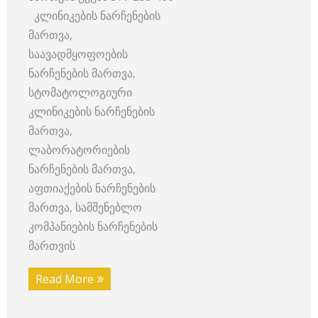
კლინიკების ნარჩენების
მართვა,
საავადმყოფოების
ნარჩენების მართვა,
სტომატოლოგიური
კლინიკების ნარჩენების
მართვა,
ლაბორატორიების
ნარჩენების მართვა,
აფთიაქების ნარჩენების
მართვა, სამშენებლო
კომპანიების ნარჩენების
მართვის
Read More