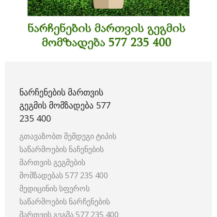
ᲜᲐᲠᲩᲔᲜᲔᲑᲘᲡ ᲛᲐᲠᲗᲕᲘᲡ
ᲒᲔᲒᲛᲘᲡ ᲛᲝᲛᲖᲐᲓᲔᲑᲐ 577
235 400
გთავაზობთ შემდეგი ტიპის
საწარმოების ნაჩენების
მართვის გეგმების
მომზადებას 577 235 400
მედიცინის სფეროს
საწარმოების ნარჩენების
მართვის გეგმა 577 235 400