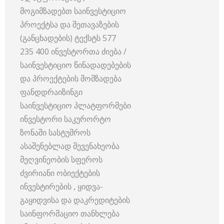
მოგიმზადებთ საინვესტიციო
პროექტსა და შეთავაზების
(განცხადების) ტექსტს 577
235 400 ინვესტორთა ძიება /
საინვესტიციო წინადადებების
და პროექტების მომზადება
ფანდდრაიზინგი
საინვესტიციო პლატფორმები
ინვესტორი საკურორტო
ზონაში სასტუმროს
ასაშენებლად მევენახეობა
მეღვინეობის სფეროს
ძვირიანი ობიექტების
ინვესტირების , ყიდვა-
გაყიდვისა და დაკრედიტების
საინფორმაციო თანხლება