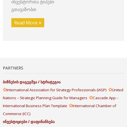
ინვესტორთა ტიპები
გთავაზობთ
Read More
PARTNERS
ბიზნესის
დაგეგმვა
/
სტრატეგია
✩
✩
International Association for Strategy Professionals (IASP)
United
✩
Nations – Strategic Planning Guide for Managers
Cascade App –
✩
International Business Plan Template
International Chamber of
Commerce (ICC)
ინვესტიციები
/
დაფინანსება