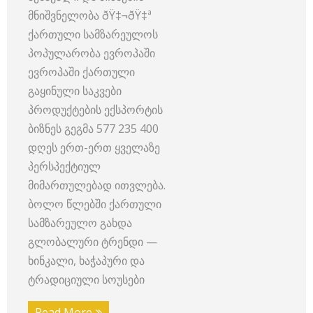
მნიშვნელობა ðŸ‡¬ðŸ‡ª
ქართული სამზარეულოს
პოპულარობა ევროპაში
ევროპაში ქართული
გაყინული საკვები
პროდუქტების ექსპორტის
ბიზნეს გეგმა 577 235 400
დღეს ერთ-ერთ ყველაზე
პერსპექტიულ
მიმართულებად ითვლება.
ბოლო წლებში ქართული
სამზარეულო გახდა
გლობალური ტრენდი —
ხინკალი, ხაჭაპური და
ტრადიციული სოუსები
Read More