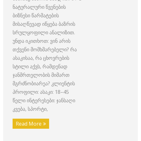
ნატურალური წვენების
ბიზნესი წარმატების
მისაღწევად იწყება ბაზრის
სრულყოფილი ანალიზით.
უნდა იკითხოთ: ვინ არის
თქვენი მომხმარებელი? რა
ასაკისაა, რა ცხოვრების
სტილი აქვს, რამდენად
ჯანმრთელობის მიმართ
მგრძნობიარეა? კლიენტის
პროფილი: ასაკი: 18–45
წელი ინტერესები: ჯანსაღი
კვება, სპორტი,
Read More