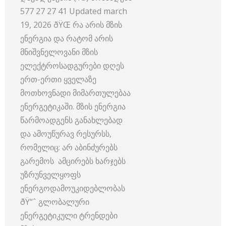
577 27 27 41 Updated march
19, 2026 ðŸŒ რა არის მზის
ენერგია და რატომ არის
მნიშვნელოვანი მზის
ელექტროსადგურები დღეს
ერთ-ერთი ყველაზე
მოთხოვნადი მიმართულებაა
ენერგეტიკაში. მზის ენერგია
წარმოადგენს განახლებად
და ამოუწურავ რესურსს,
რომელიც: არ აბინძურებს
გარემოს ამცირებს ხარჯებს
უზრუნველყოფს
ენერგოდამოუკიდებლობას
ðŸ“ˆ გლობალური
ენერგეტიკული ტრენდები