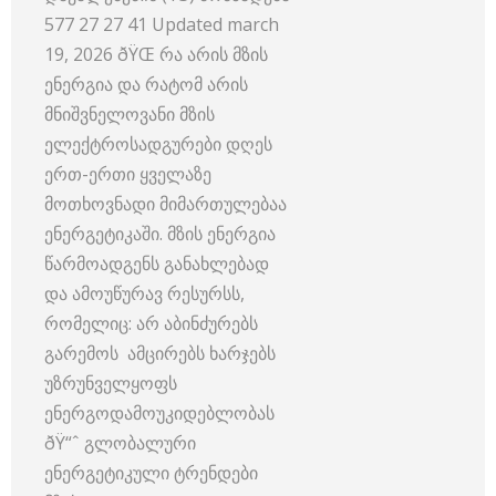
577 27 27 41 Updated march
19, 2026 ðŸŒ რა არის მზის
ენერგია და რატომ არის
მნიშვნელოვანი მზის
ელექტროსადგურები დღეს
ერთ-ერთი ყველაზე
მოთხოვნადი მიმართულებაა
ენერგეტიკაში. მზის ენერგია
წარმოადგენს განახლებად
და ამოუწურავ რესურსს,
რომელიც: არ აბინძურებს
გარემოს ამცირებს ხარჯებს
უზრუნველყოფს
ენერგოდამოუკიდებლობას
ðŸ“ˆ გლობალური
ენერგეტიკული ტრენდები