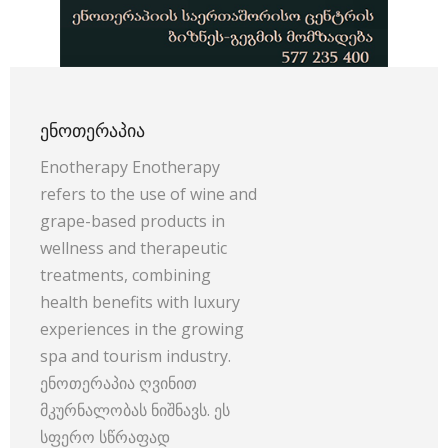
ᲔᲜᲝᲗᲔᲠᲐᲞᲘᲐ
Enotherapy Enotherapy
refers to the use of wine and
grape-based products in
wellness and therapeutic
treatments, combining
health benefits with luxury
experiences in the growing
spa and tourism industry.
ენოთერაპია ღვინით
მკურნალობას ნიშნავს. ეს
სფერო სწრაფად