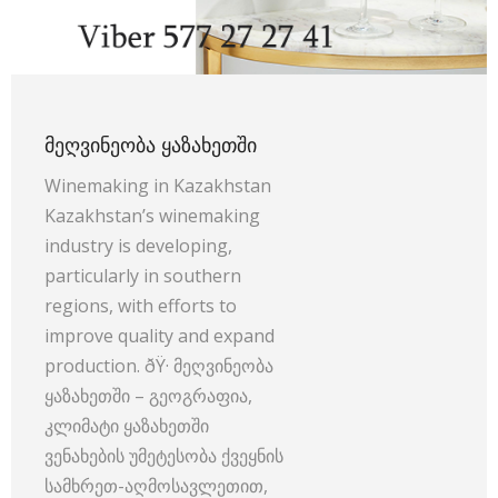
ᲛᲔᲦᲕᲘᲜᲔᲝᲑᲐ ᲧᲐᲖᲐᲮᲔᲗᲨᲘ
Winemaking in Kazakhstan
Kazakhstan’s winemaking
industry is developing,
particularly in southern
regions, with efforts to
improve quality and expand
production. ðŸ· მეღვინეობა
ყაზახეთში – გეოგრაფია,
კლიმატი ყაზახეთში
ვენახების უმეტესობა ქვეყნის
სამხრეთ-აღმოსავლეთით,