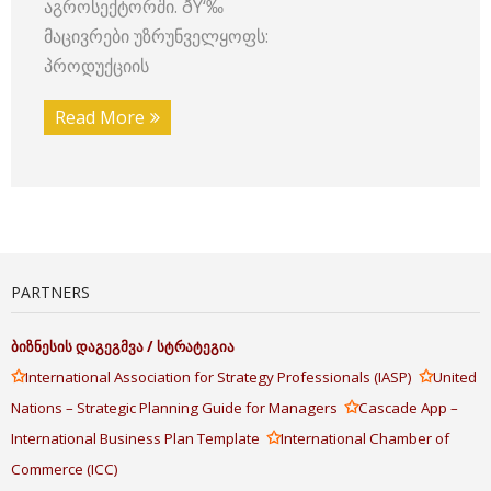
აგროსექტორში. ðŸ‘‰
მაცივრები უზრუნველყოფს:
პროდუქციის
Read More
PARTNERS
ბიზნესის
დაგეგმვა
/
სტრატეგია
✩
✩
International Association for Strategy Professionals (IASP)
United
✩
Nations – Strategic Planning Guide for Managers
Cascade App –
✩
International Business Plan Template
International Chamber of
Commerce (ICC)