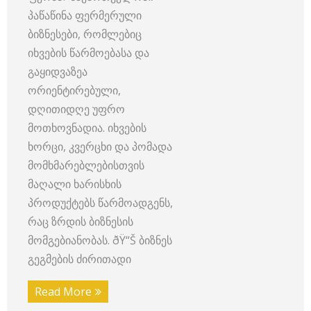
პაწაწინა ფერმერული
ბიზნესები, რომლებიც
იხვების წარმოებასა და
გაყიდვაზეა
ორიენტირებული,
დღითიდღე უფრო
მოთხოვნადია. იხვების
ხორცი, კვერცხი და პომადა
მომხმარებლებისთვის
მაღალი ხარისხის
პროდუქტებს წარმოადგენს,
რაც ზრდის ბიზნესის
მომგებიანობას. ðŸ“Š ბიზნეს
გეგმების ძირითადი
Read More