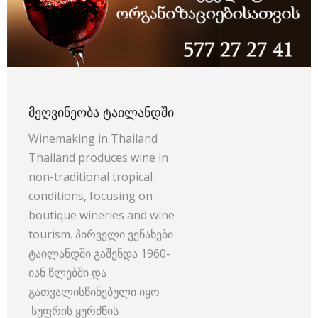
ᲛᲔᲦᲕᲘᲜᲔᲝᲑᲐ ᲢᲐᲘᲚᲐᲜᲓᲨᲘ
Winemaking in Thailand
Thailand produces wine in
non-traditional tropical
conditions, focusing on
boutique wineries and wine
tourism. პირველი ვენახები
ტაილანდში გაშენდა 1960-
იან წლებში და
გათვალისწინებული იყო
სუფრის ყურძნის