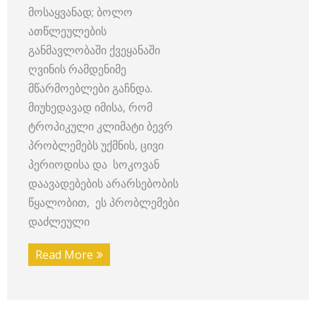
მოსაყვანად; ბოლო
ათწლეულების
განმავლობაში ქვეყანაში
ღვინის რამდენიმე
მწარმოებლები გაჩნდა.
მიუხედავად იმისა, რომ
ტროპიკული კლიმატი ბევრ
პრობლემებს უქმნის, ცივი
პერიოდისა და სოკოვან
დაავადებების არარსებობის
წყალობით, ეს პრობლემები
დაძლეული
Read More