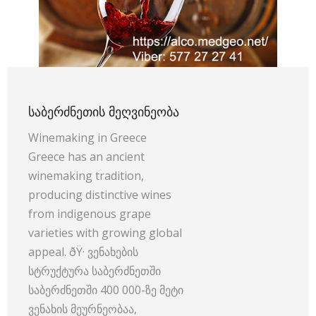
ᲡᲐᲑᲔᲠᲫᲜᲔᲗᲘᲡ ᲛᲔᲦᲕᲘᲜᲔᲝᲑᲐ
Winemaking in Greece
Greece has an ancient
winemaking tradition,
producing distinctive wines
from indigenous grape
varieties with growing global
appeal. ðŸ· ვენახების
სტრუქტურა საბერძნეთში
საბერძნეთში 400 000-ზე მეტი
ვენახის მეურნეობაა,