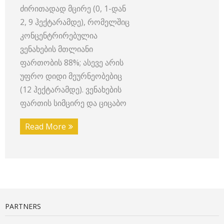
ძირითადად მცირე (0, 1-დან
2, 9 ჰექტარამდე), რომელშიც
კონცენტრირებულია
ვენახების მთლიანი
ფართობის 88%; ასევე არის
უფრო დიდი მეურნეობებიც
(12 ჰექტარამდე). ვენახების
ფართის სიმცირე და ციცაბო
Read More
PARTNERS