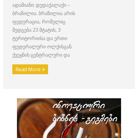
ადამიანი; დედაქალაქი –
ბრაზილია. ბრაზილია არის
ფედერაცია, რომელიც
შედგება 23 შტატის, 3
ტერიტორიისა და ერთი
ფედერალური ოლქისგან.
ქვეყნის ცენტრალური და
Read More