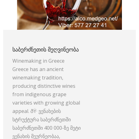
ᲡᲐᲑᲔᲠᲫᲜᲔᲗᲘᲡ ᲛᲔᲦᲕᲘᲜᲔᲝᲑᲐ
Winemaking in Greece
Greece has an ancient
winemaking tradition,
producing distinctive wines
from indigenous grape
varieties with growing global
appeal. ðŸ· ვენახების
სტრუქტურა საბერძნეთში
საბერძნეთში 400 000-ზე მეტი
ვენახის მეურნეობაა,