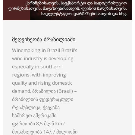
ᲛᲔᲦᲕᲘᲜᲔᲝᲑᲐ ᲑᲠᲐᲖᲘᲚᲘᲐᲨᲘ
Winemaking in Brazil Brazil’s
wine industry is developing,
especially in southern
regions, with improving
quality and rising domestic
demand. ბრაზილია (Brasil) –
ბრაზილიის ფედერაციული
რესპუბლიკა, ქვეყანა
სამხრეთ ამერიკაში.
ფართობი 8,5 მლნ km2.
მოსახლეობა 147,7 მილიონი