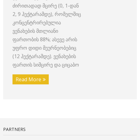
ძირითადად მცირე (0, 1-დან
2, 9 ჰექტარამდე), რომელშიც
კონცენტრირებულია
ვენახების მთლიანი
ფართობის 88%; ასევე არის
უფრო დიდი მეურნეობებიც
(12 ჰექტარამდე). ვენახების
ფართის სიმცირე და ციცაბო
Read More
PARTNERS