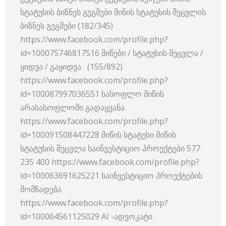
სტატუსის ბიზნეს გეგმები მიწის სტატუსის შეცვლის
ბიზნეს გეგმები (182/345)
https://www.facebook.com/profile.php?
id=100075746817516 მიწები / სტატუსის შეცვლა /
ყიდვა / გაყიდვა (155/892)
https://www.facebook.com/profile.php?
id=100087997036551 სასოფლო მიწის
არასასოფლოში გადაყვანა
https://www.facebook.com/profile.php?
id=100091508447228 მიწის სტატუსი მიწის
სტატუსის შეცვლა საინვესტიციო პროექტები 577
235 400 https://www.facebook.com/profile.php?
id=100063691625221 საინვესტიციო პროექტების
მომზადება
https://www.facebook.com/profile.php?
id=100064561125029 AI -ადვოკატი