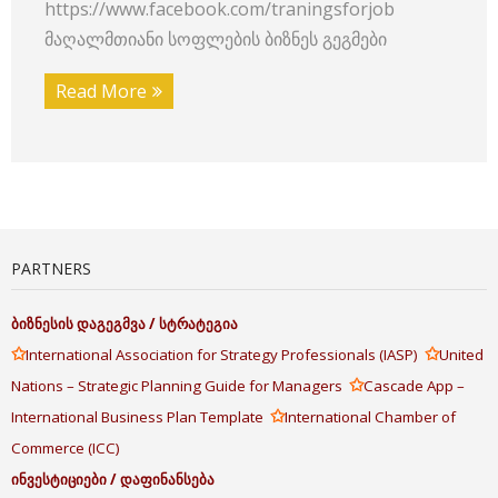
https://www.facebook.com/traningsforjob
მაღალმთიანი სოფლების ბიზნეს გეგმები
Read More
PARTNERS
ბიზნესის
დაგეგმვა
/
სტრატეგია
✩
✩
International Association for Strategy Professionals (IASP)
United
✩
Nations – Strategic Planning Guide for Managers
Cascade App –
✩
International Business Plan Template
International Chamber of
Commerce (ICC)
ინვესტიციები
/
დაფინანსება